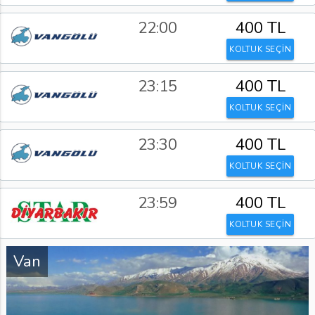
22:00
400 TL
KOLTUK SEÇİN
23:15
400 TL
KOLTUK SEÇİN
23:30
400 TL
KOLTUK SEÇİN
23:59
400 TL
KOLTUK SEÇİN
Van