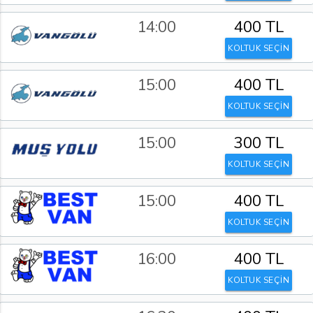
14:00
400 TL
KOLTUK SEÇİN
15:00
400 TL
KOLTUK SEÇİN
15:00
300 TL
KOLTUK SEÇİN
15:00
400 TL
KOLTUK SEÇİN
16:00
400 TL
KOLTUK SEÇİN