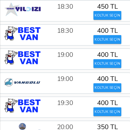
18:30
450 TL
KOLTUK SEÇİN
18:30
400 TL
KOLTUK SEÇİN
19:00
400 TL
KOLTUK SEÇİN
19:00
400 TL
KOLTUK SEÇİN
19:30
400 TL
KOLTUK SEÇİN
20:00
350 TL