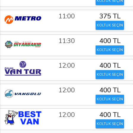
KOLTUK SEÇİN
11:00
375 TL
KOLTUK SEÇİN
11:30
400 TL
KOLTUK SEÇİN
12:00
400 TL
KOLTUK SEÇİN
12:00
400 TL
KOLTUK SEÇİN
12:00
400 TL
KOLTUK SEÇİN