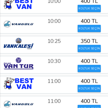
10:00
400 TL
KOLTUK SEÇİN
10:00
400 TL
KOLTUK SEÇİN
10:25
350 TL
KOLTUK SEÇİN
10:30
400 TL
KOLTUK SEÇİN
11:00
400 TL
KOLTUK SEÇİN
11:00
400 TL