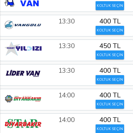
KOLTUK SEÇİN
13:30
400 TL
KOLTUK SEÇİN
13:30
450 TL
KOLTUK SEÇİN
13:30
400 TL
KOLTUK SEÇİN
14:00
400 TL
KOLTUK SEÇİN
14:00
400 TL
KOLTUK SEÇİN