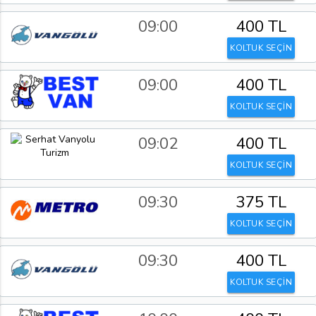
09:00
400 TL
KOLTUK SEÇİN
09:00
400 TL
KOLTUK SEÇİN
09:02
400 TL
KOLTUK SEÇİN
09:30
375 TL
KOLTUK SEÇİN
09:30
400 TL
KOLTUK SEÇİN