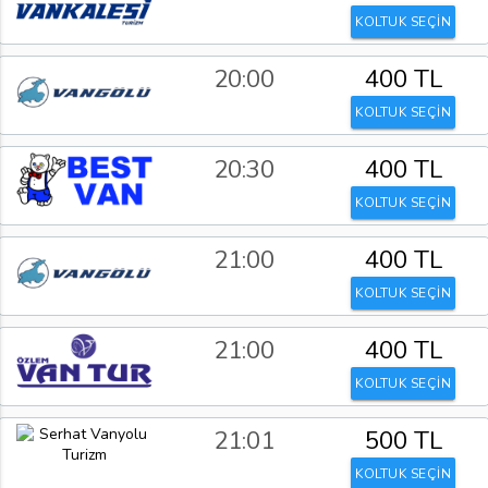
KOLTUK SEÇİN
20:00
400 TL
KOLTUK SEÇİN
20:30
400 TL
KOLTUK SEÇİN
21:00
400 TL
KOLTUK SEÇİN
21:00
400 TL
KOLTUK SEÇİN
21:01
500 TL
KOLTUK SEÇİN