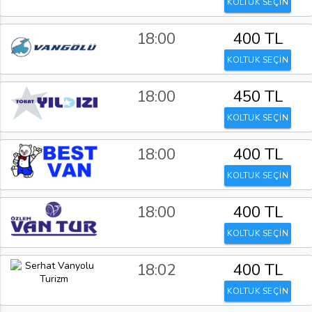
KOLTUK SEÇİN
18:00
400 TL
KOLTUK SEÇİN
18:00
450 TL
KOLTUK SEÇİN
18:00
400 TL
KOLTUK SEÇİN
18:00
400 TL
KOLTUK SEÇİN
18:02
400 TL
KOLTUK SEÇİN