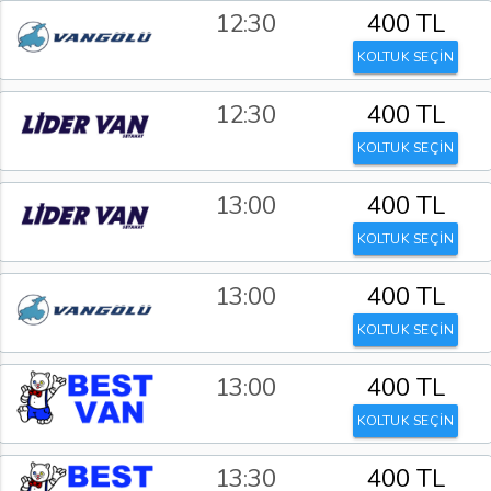
12:30
400 TL
KOLTUK SEÇİN
12:30
400 TL
KOLTUK SEÇİN
13:00
400 TL
KOLTUK SEÇİN
13:00
400 TL
KOLTUK SEÇİN
13:00
400 TL
KOLTUK SEÇİN
13:30
400 TL