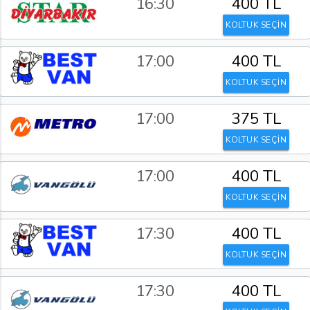
16:30
400 TL
KOLTUK SEÇİN
17:00
400 TL
KOLTUK SEÇİN
17:00
375 TL
KOLTUK SEÇİN
17:00
400 TL
KOLTUK SEÇİN
17:30
400 TL
KOLTUK SEÇİN
17:30
400 TL