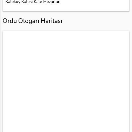
Kaleköy Kalesi Kale Mezarları
Ordu Otogarı Haritası