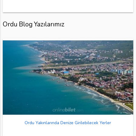
Ordu Blog Yazılarımız
Ordu Yakınlarında Denize Girilebilecek Yerler