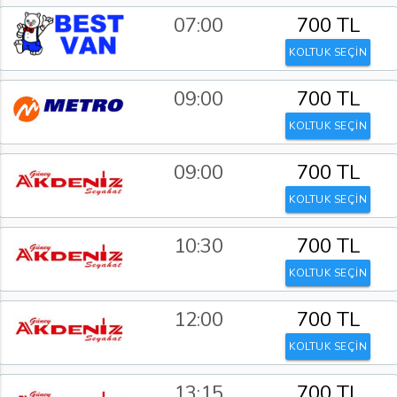
07:00
700 TL
KOLTUK SEÇİN
09:00
700 TL
KOLTUK SEÇİN
09:00
700 TL
KOLTUK SEÇİN
10:30
700 TL
KOLTUK SEÇİN
12:00
700 TL
KOLTUK SEÇİN
13:15
700 TL