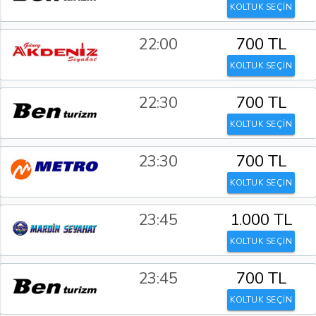
KOLTUK SEÇİN
22:00
700 TL
KOLTUK SEÇİN
22:30
700 TL
KOLTUK SEÇİN
23:30
700 TL
KOLTUK SEÇİN
23:45
1.000 TL
KOLTUK SEÇİN
23:45
700 TL
KOLTUK SEÇİN