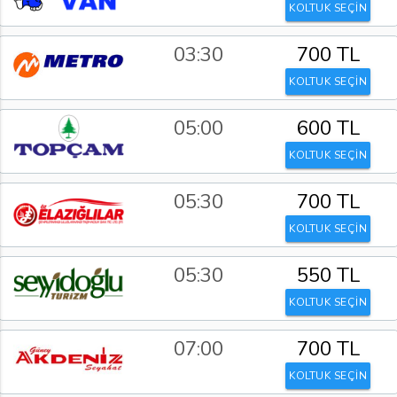
KOLTUK SEÇİN
03:30
700 TL
KOLTUK SEÇİN
05:00
600 TL
KOLTUK SEÇİN
05:30
700 TL
KOLTUK SEÇİN
05:30
550 TL
KOLTUK SEÇİN
07:00
700 TL
KOLTUK SEÇİN