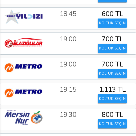
18:45
600 TL
KOLTUK SEÇİN
19:00
700 TL
KOLTUK SEÇİN
19:00
700 TL
KOLTUK SEÇİN
19:15
1.113 TL
KOLTUK SEÇİN
19:30
800 TL
KOLTUK SEÇİN