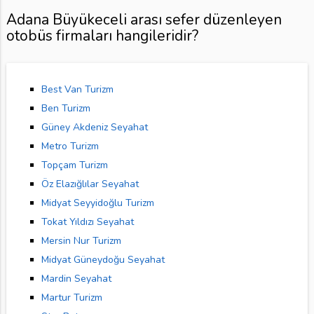
Adana Büyükeceli arası sefer düzenleyen
otobüs firmaları hangileridir?
Best Van Turizm
Ben Turizm
Güney Akdeniz Seyahat
Metro Turizm
Topçam Turizm
Öz Elazığlılar Seyahat
Midyat Seyyidoğlu Turizm
Tokat Yıldızı Seyahat
Mersin Nur Turizm
Midyat Güneydoğu Seyahat
Mardin Seyahat
Martur Turizm