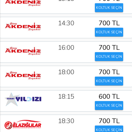
KOLTUK SEÇİN
14:30
700 TL
KOLTUK SEÇİN
16:00
700 TL
KOLTUK SEÇİN
18:00
700 TL
KOLTUK SEÇİN
18:15
600 TL
KOLTUK SEÇİN
18:30
700 TL
KOLTUK SEÇİN