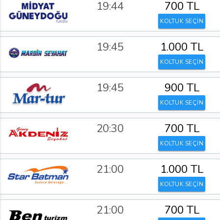
19:44
700 TL
KOLTUK SEÇİN
19:45
1.000 TL
KOLTUK SEÇİN
19:45
900 TL
KOLTUK SEÇİN
20:30
700 TL
KOLTUK SEÇİN
21:00
1.000 TL
KOLTUK SEÇİN
21:00
700 TL