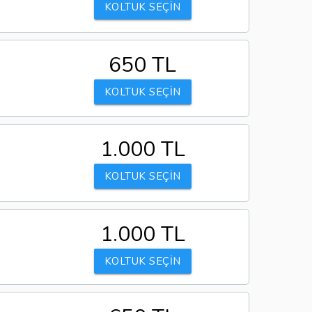
KOLTUK SEÇİN
650 TL
KOLTUK SEÇİN
1.000 TL
KOLTUK SEÇİN
1.000 TL
KOLTUK SEÇİN