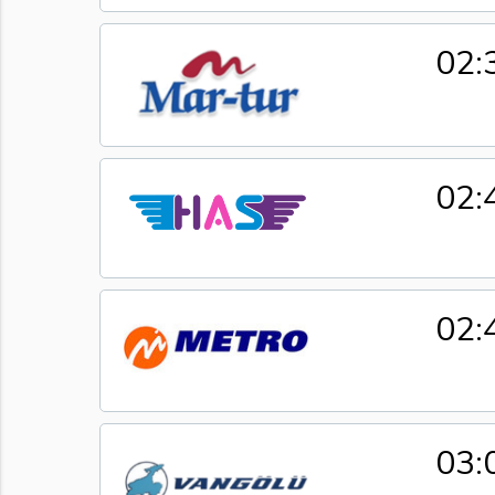
02:
02:
02:
03: