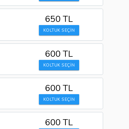
650 TL
KOLTUK SEÇİN
600 TL
KOLTUK SEÇİN
600 TL
KOLTUK SEÇİN
600 TL