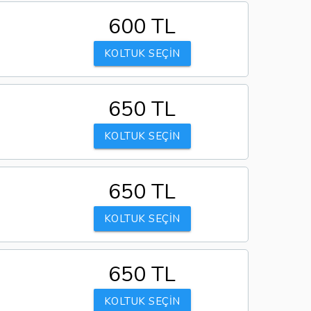
600 TL
KOLTUK SEÇİN
650 TL
KOLTUK SEÇİN
650 TL
KOLTUK SEÇİN
650 TL
KOLTUK SEÇİN