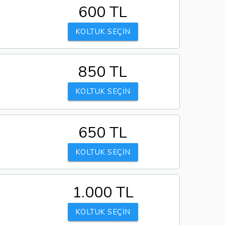
600 TL
KOLTUK SEÇİN
850 TL
KOLTUK SEÇİN
650 TL
KOLTUK SEÇİN
1.000 TL
KOLTUK SEÇİN