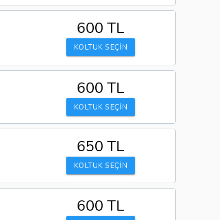
600 TL
KOLTUK SEÇİN
600 TL
KOLTUK SEÇİN
650 TL
KOLTUK SEÇİN
600 TL