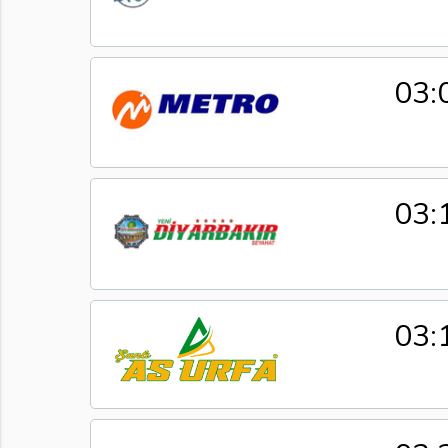
03:
03:
03: