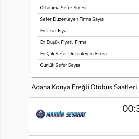
Ortalama Sefer Süresi
Sefer Düzenleyen Firma Sayısı
En Ucuz Fiyat
En Düşük Fiyatlı Firma
En Çok Sefer Düzenleyen Firma
Günlük Sefer Sayısı
Adana Konya Ereğli Otobüs Saatleri
00: