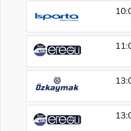
10:
11:
13:
13: