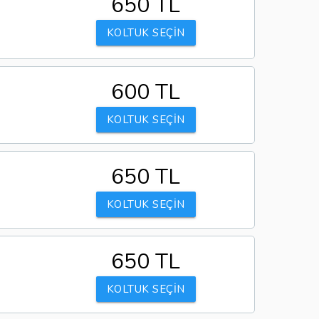
650 TL
KOLTUK SEÇİN
600 TL
KOLTUK SEÇİN
650 TL
KOLTUK SEÇİN
650 TL
KOLTUK SEÇİN