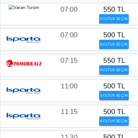
07:00
550 TL
KOLTUK SEÇİN
07:00
500 TL
KOLTUK SEÇİN
07:15
550 TL
KOLTUK SEÇİN
11:00
500 TL
KOLTUK SEÇİN
11:15
500 TL
KOLTUK SEÇİN
11:30
500 TL