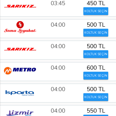
03:45
450 TL
KOLTUK SEÇİN
04:00
500 TL
KOLTUK SEÇİN
04:00
500 TL
KOLTUK SEÇİN
04:00
600 TL
KOLTUK SEÇİN
04:00
500 TL
KOLTUK SEÇİN
04:00
550 TL