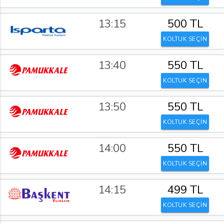
13:15
500 TL
KOLTUK SEÇİN
13:40
550 TL
KOLTUK SEÇİN
13:50
550 TL
KOLTUK SEÇİN
14:00
550 TL
KOLTUK SEÇİN
14:15
499 TL
KOLTUK SEÇİN