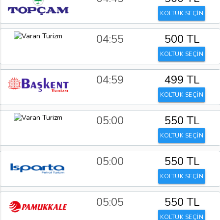
KOLTUK SEÇİN
04:55
500 TL
KOLTUK SEÇİN
04:59
499 TL
KOLTUK SEÇİN
05:00
550 TL
KOLTUK SEÇİN
05:00
550 TL
KOLTUK SEÇİN
05:05
550 TL
KOLTUK SEÇİN