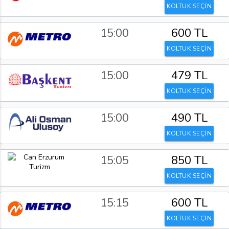
KOLTUK SEÇİN
15:00
600 TL
KOLTUK SEÇİN
15:00
479 TL
KOLTUK SEÇİN
15:00
490 TL
KOLTUK SEÇİN
15:05
850 TL
KOLTUK SEÇİN
15:15
600 TL
KOLTUK SEÇİN