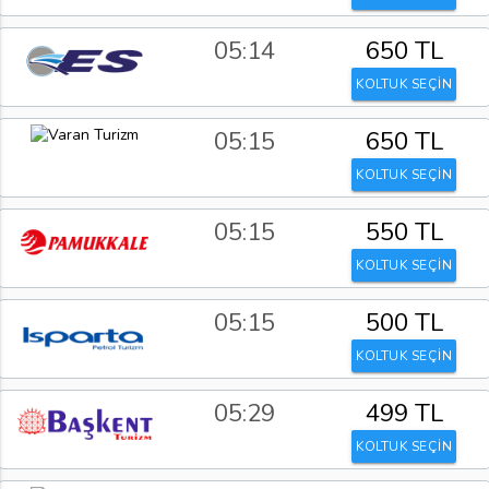
05:14
650 TL
KOLTUK SEÇİN
05:15
650 TL
KOLTUK SEÇİN
05:15
550 TL
KOLTUK SEÇİN
05:15
500 TL
KOLTUK SEÇİN
05:29
499 TL
KOLTUK SEÇİN