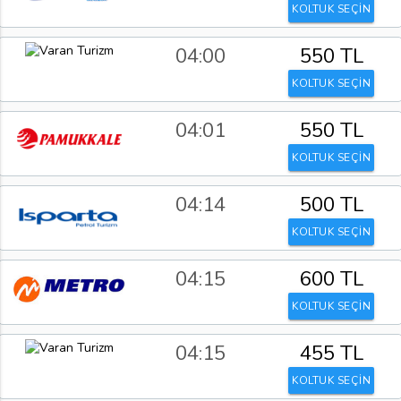
KOLTUK SEÇİN
04:00
550 TL
KOLTUK SEÇİN
04:01
550 TL
KOLTUK SEÇİN
04:14
500 TL
KOLTUK SEÇİN
04:15
600 TL
KOLTUK SEÇİN
04:15
455 TL
KOLTUK SEÇİN