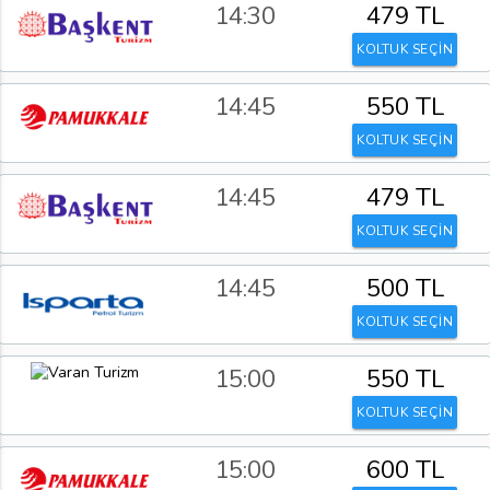
14:30
479 TL
KOLTUK SEÇİN
14:45
550 TL
KOLTUK SEÇİN
14:45
479 TL
KOLTUK SEÇİN
14:45
500 TL
KOLTUK SEÇİN
15:00
550 TL
KOLTUK SEÇİN
15:00
600 TL