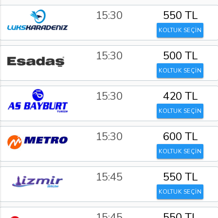
15:30
550 TL
KOLTUK SEÇİN
15:30
500 TL
KOLTUK SEÇİN
15:30
420 TL
KOLTUK SEÇİN
15:30
600 TL
KOLTUK SEÇİN
15:45
550 TL
KOLTUK SEÇİN
15:45
550 TL