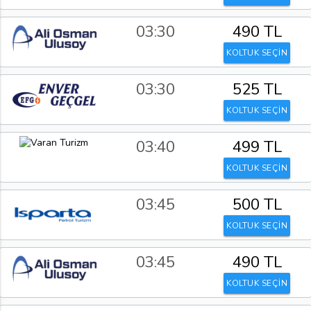
03:30
490 TL
KOLTUK SEÇİN
03:30
525 TL
KOLTUK SEÇİN
03:40
499 TL
KOLTUK SEÇİN
03:45
500 TL
KOLTUK SEÇİN
03:45
490 TL
KOLTUK SEÇİN