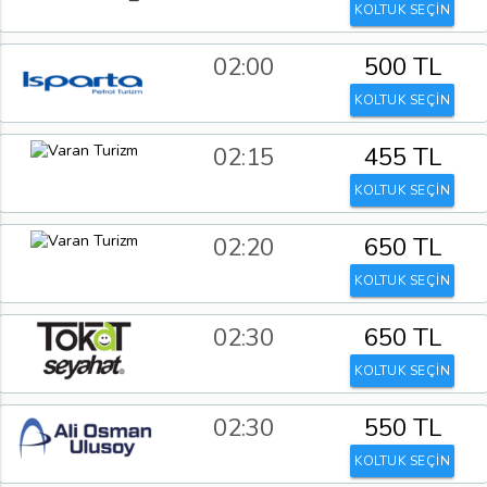
KOLTUK SEÇİN
02:00
500 TL
KOLTUK SEÇİN
02:15
455 TL
KOLTUK SEÇİN
02:20
650 TL
KOLTUK SEÇİN
02:30
650 TL
KOLTUK SEÇİN
02:30
550 TL
KOLTUK SEÇİN