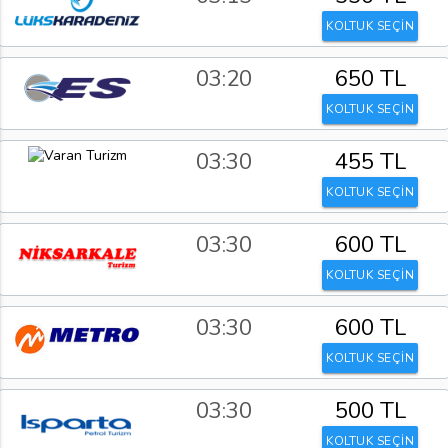
KOLTUK SEÇİN
03:20
650 TL
KOLTUK SEÇİN
03:30
455 TL
KOLTUK SEÇİN
03:30
600 TL
KOLTUK SEÇİN
03:30
600 TL
KOLTUK SEÇİN
03:30
500 TL
KOLTUK SEÇİN