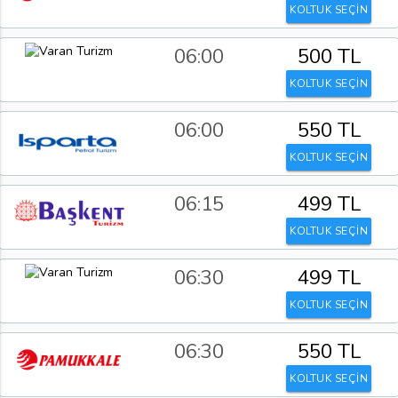
KOLTUK SEÇİN
06:00
500 TL
KOLTUK SEÇİN
06:00
550 TL
KOLTUK SEÇİN
06:15
499 TL
KOLTUK SEÇİN
06:30
499 TL
KOLTUK SEÇİN
06:30
550 TL
KOLTUK SEÇİN