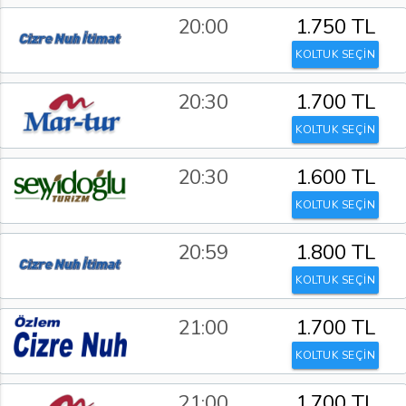
20:00
1.750 TL
KOLTUK SEÇİN
20:30
1.700 TL
KOLTUK SEÇİN
20:30
1.600 TL
KOLTUK SEÇİN
20:59
1.800 TL
KOLTUK SEÇİN
21:00
1.700 TL
KOLTUK SEÇİN
21:00
1.700 TL