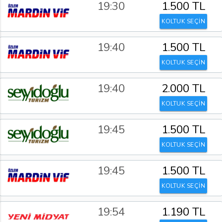
19:30
1.500 TL
KOLTUK SEÇİN
19:40
1.500 TL
KOLTUK SEÇİN
19:40
2.000 TL
KOLTUK SEÇİN
19:45
1.500 TL
KOLTUK SEÇİN
19:45
1.500 TL
KOLTUK SEÇİN
19:54
1.190 TL