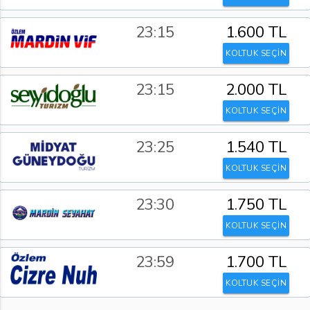
23:15
1.600 TL
KOLTUK SEÇİN
23:15
2.000 TL
KOLTUK SEÇİN
23:25
1.540 TL
KOLTUK SEÇİN
23:30
1.750 TL
KOLTUK SEÇİN
23:59
1.700 TL
KOLTUK SEÇİN