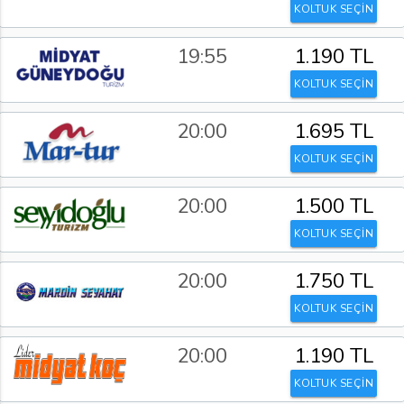
KOLTUK SEÇİN
19:55
1.190 TL
KOLTUK SEÇİN
20:00
1.695 TL
KOLTUK SEÇİN
20:00
1.500 TL
KOLTUK SEÇİN
20:00
1.750 TL
KOLTUK SEÇİN
20:00
1.190 TL
KOLTUK SEÇİN