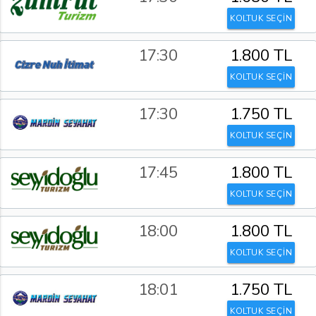
KOLTUK SEÇİN
17:30
1.800 TL
KOLTUK SEÇİN
17:30
1.750 TL
KOLTUK SEÇİN
17:45
1.800 TL
KOLTUK SEÇİN
18:00
1.800 TL
KOLTUK SEÇİN
18:01
1.750 TL
KOLTUK SEÇİN