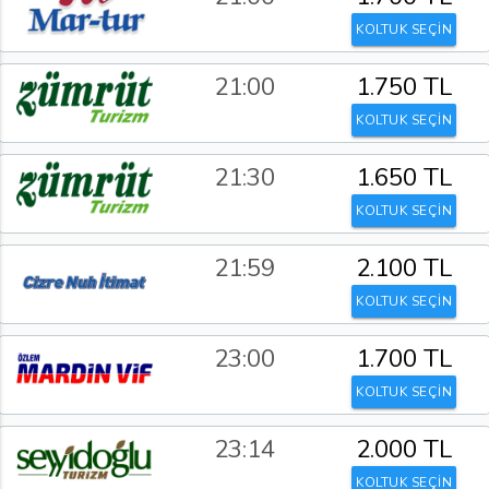
KOLTUK SEÇİN
21:00
1.750 TL
KOLTUK SEÇİN
21:30
1.650 TL
KOLTUK SEÇİN
21:59
2.100 TL
KOLTUK SEÇİN
23:00
1.700 TL
KOLTUK SEÇİN
23:14
2.000 TL
KOLTUK SEÇİN