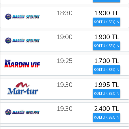
18:30
1.900 TL
KOLTUK SEÇİN
19:00
1.900 TL
KOLTUK SEÇİN
19:25
1.700 TL
KOLTUK SEÇİN
19:30
1.995 TL
KOLTUK SEÇİN
19:30
2.400 TL
KOLTUK SEÇİN