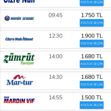
KOLTUK SEÇİN
09:45
1.750 TL
KOLTUK SEÇİN
12:30
1.900 TL
KOLTUK SEÇİN
14:00
1.680 TL
KOLTUK SEÇİN
14:30
1.680 TL
KOLTUK SEÇİN
14:55
1.500 TL
KOLTUK SEÇİN