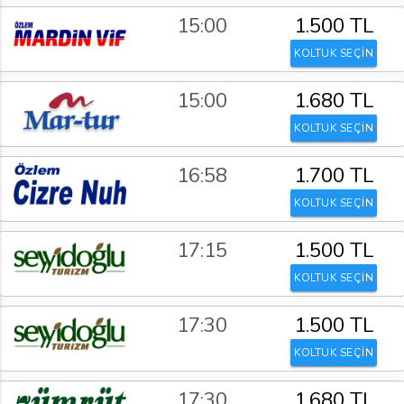
15:00
1.500 TL
KOLTUK SEÇİN
15:00
1.680 TL
KOLTUK SEÇİN
16:58
1.700 TL
KOLTUK SEÇİN
17:15
1.500 TL
KOLTUK SEÇİN
17:30
1.500 TL
KOLTUK SEÇİN
17:30
1.680 TL