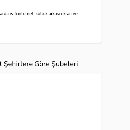
rda wifi internet, koltuk arkası ekran ve
t Şehirlere Göre Şubeleri