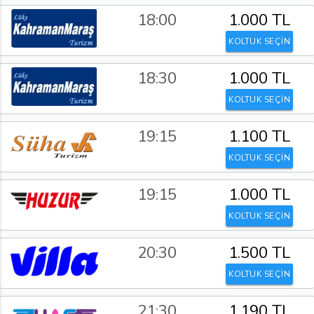
18:00
1.000 TL
KOLTUK SEÇİN
18:30
1.000 TL
KOLTUK SEÇİN
19:15
1.100 TL
KOLTUK SEÇİN
19:15
1.000 TL
KOLTUK SEÇİN
20:30
1.500 TL
KOLTUK SEÇİN
21:30
1.190 TL