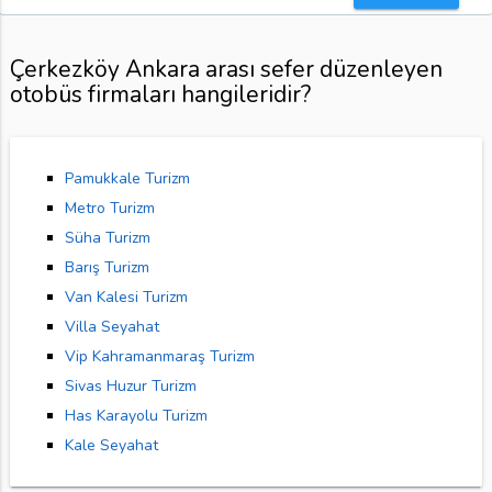
Çerkezköy Ankara arası sefer düzenleyen
otobüs firmaları hangileridir?
Pamukkale Turizm
Metro Turizm
Süha Turizm
Barış Turizm
Van Kalesi Turizm
Villa Seyahat
Vip Kahramanmaraş Turizm
Sivas Huzur Turizm
Has Karayolu Turizm
Kale Seyahat