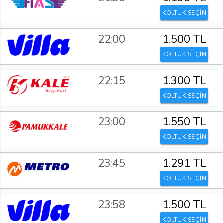
KOLTUK SEÇİN
22:00
1.500 TL
KOLTUK SEÇİN
22:15
1.300 TL
KOLTUK SEÇİN
23:00
1.550 TL
KOLTUK SEÇİN
23:45
1.291 TL
KOLTUK SEÇİN
23:58
1.500 TL
KOLTUK SEÇİN