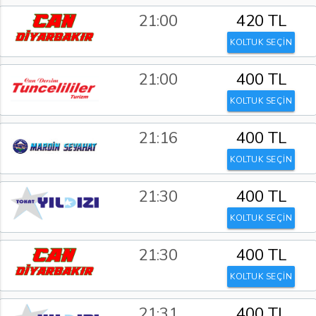
21:00
420 TL
KOLTUK SEÇİN
21:00
400 TL
KOLTUK SEÇİN
21:16
400 TL
KOLTUK SEÇİN
21:30
400 TL
KOLTUK SEÇİN
21:30
400 TL
KOLTUK SEÇİN
21:31
400 TL