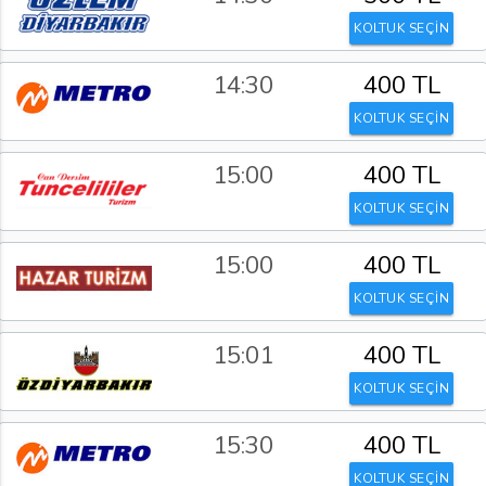
KOLTUK SEÇİN
14:30
400 TL
KOLTUK SEÇİN
15:00
400 TL
KOLTUK SEÇİN
15:00
400 TL
KOLTUK SEÇİN
15:01
400 TL
KOLTUK SEÇİN
15:30
400 TL
KOLTUK SEÇİN