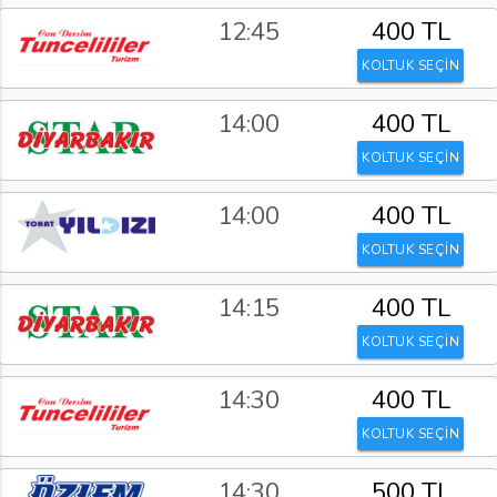
12:45
400 TL
KOLTUK SEÇİN
14:00
400 TL
KOLTUK SEÇİN
14:00
400 TL
KOLTUK SEÇİN
14:15
400 TL
KOLTUK SEÇİN
14:30
400 TL
KOLTUK SEÇİN
14:30
500 TL