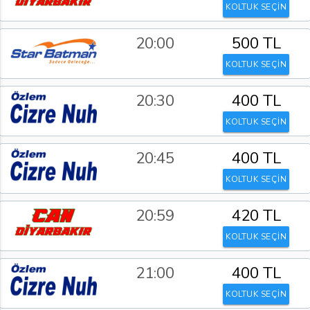
KOLTUK SEÇİN
20:00
500 TL
KOLTUK SEÇİN
20:30
400 TL
KOLTUK SEÇİN
20:45
400 TL
KOLTUK SEÇİN
20:59
420 TL
KOLTUK SEÇİN
21:00
400 TL
KOLTUK SEÇİN