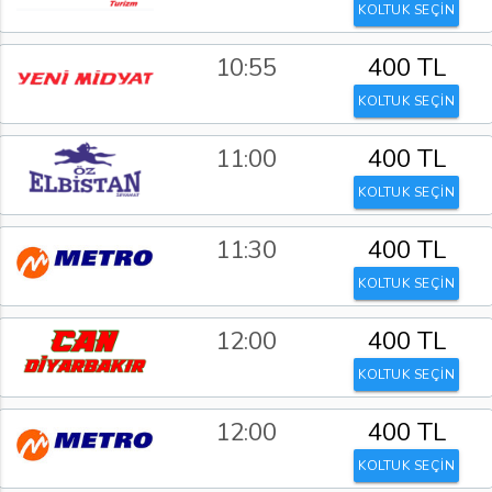
KOLTUK SEÇİN
10:55
400 TL
KOLTUK SEÇİN
11:00
400 TL
KOLTUK SEÇİN
11:30
400 TL
KOLTUK SEÇİN
12:00
400 TL
KOLTUK SEÇİN
12:00
400 TL
KOLTUK SEÇİN