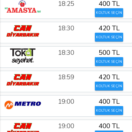
18:25
400 TL
KOLTUK SEÇİN
18:30
420 TL
KOLTUK SEÇİN
18:30
500 TL
KOLTUK SEÇİN
18:59
420 TL
KOLTUK SEÇİN
19:00
400 TL
KOLTUK SEÇİN
19:00
400 TL