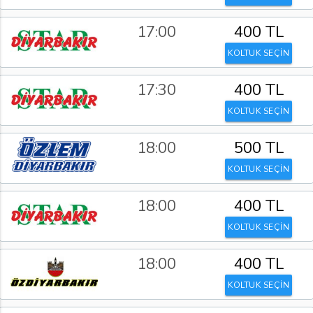
17:00
400 TL
KOLTUK SEÇİN
17:30
400 TL
KOLTUK SEÇİN
18:00
500 TL
KOLTUK SEÇİN
18:00
400 TL
KOLTUK SEÇİN
18:00
400 TL
KOLTUK SEÇİN