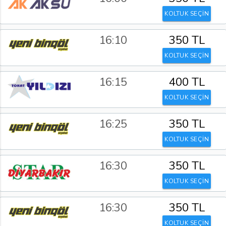
KOLTUK SEÇİN
16:10
350 TL
KOLTUK SEÇİN
16:15
400 TL
KOLTUK SEÇİN
16:25
350 TL
KOLTUK SEÇİN
16:30
350 TL
KOLTUK SEÇİN
16:30
350 TL
KOLTUK SEÇİN