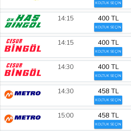
KOLTUK SEÇİN
14:15
400 TL
KOLTUK SEÇİN
14:15
400 TL
KOLTUK SEÇİN
14:30
400 TL
KOLTUK SEÇİN
14:30
458 TL
KOLTUK SEÇİN
15:00
458 TL
KOLTUK SEÇİN