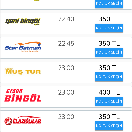
KOLTUK SEÇİN
22:40
350 TL
KOLTUK SEÇİN
22:45
350 TL
KOLTUK SEÇİN
23:00
350 TL
KOLTUK SEÇİN
23:00
400 TL
KOLTUK SEÇİN
23:00
350 TL
KOLTUK SEÇİN