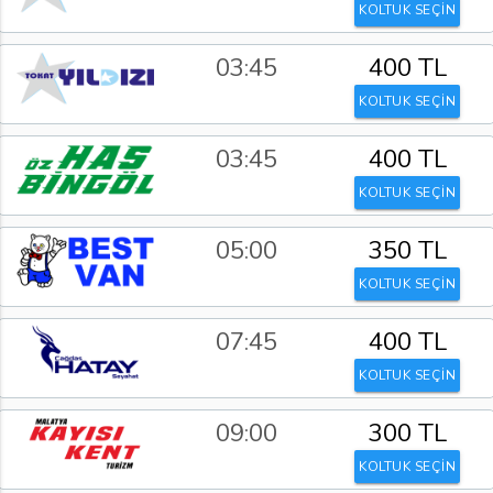
KOLTUK SEÇİN
03:45
400 TL
KOLTUK SEÇİN
03:45
400 TL
KOLTUK SEÇİN
05:00
350 TL
KOLTUK SEÇİN
07:45
400 TL
KOLTUK SEÇİN
09:00
300 TL
KOLTUK SEÇİN