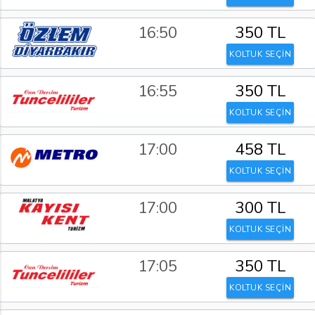
16:50
350 TL
KOLTUK SEÇİN
16:55
350 TL
KOLTUK SEÇİN
17:00
458 TL
KOLTUK SEÇİN
17:00
300 TL
KOLTUK SEÇİN
17:05
350 TL
KOLTUK SEÇİN