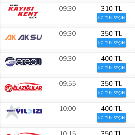
09:30
310 TL
KOLTUK SEÇİN
09:30
350 TL
KOLTUK SEÇİN
09:30
400 TL
KOLTUK SEÇİN
09:55
350 TL
KOLTUK SEÇİN
10:00
400 TL
KOLTUK SEÇİN
10:15
350 TL