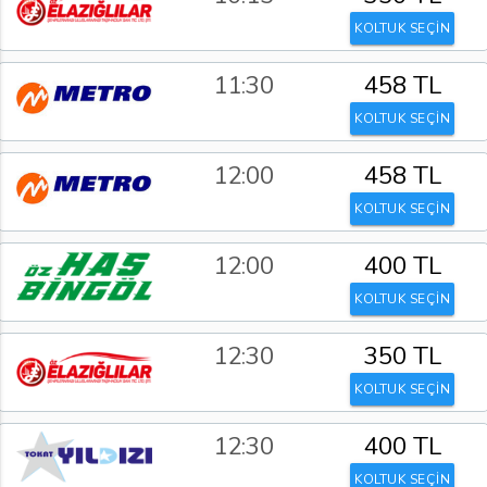
KOLTUK SEÇİN
11:30
458 TL
KOLTUK SEÇİN
12:00
458 TL
KOLTUK SEÇİN
12:00
400 TL
KOLTUK SEÇİN
12:30
350 TL
KOLTUK SEÇİN
12:30
400 TL
KOLTUK SEÇİN