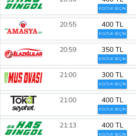
KOLTUK SEÇİN
20:55
400 TL
KOLTUK SEÇİN
20:59
350 TL
KOLTUK SEÇİN
21:00
300 TL
KOLTUK SEÇİN
21:00
400 TL
KOLTUK SEÇİN
21:13
400 TL
KOLTUK SEÇİN