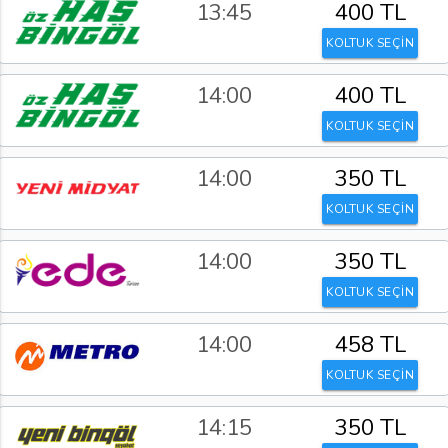
13:45
400 TL
KOLTUK SEÇİN
14:00
400 TL
KOLTUK SEÇİN
14:00
350 TL
KOLTUK SEÇİN
14:00
350 TL
KOLTUK SEÇİN
14:00
458 TL
KOLTUK SEÇİN
14:15
350 TL