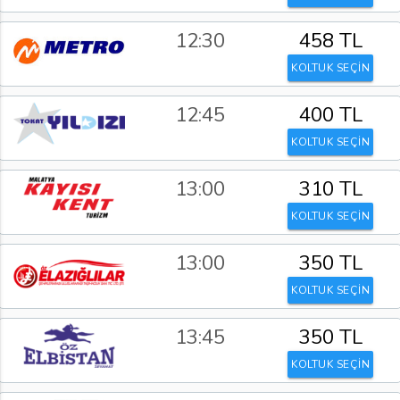
12:30
458 TL
KOLTUK SEÇİN
12:45
400 TL
KOLTUK SEÇİN
13:00
310 TL
KOLTUK SEÇİN
13:00
350 TL
KOLTUK SEÇİN
13:45
350 TL
KOLTUK SEÇİN