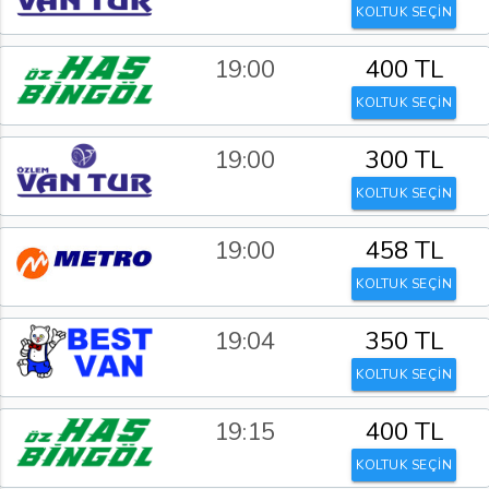
KOLTUK SEÇİN
19:00
400 TL
KOLTUK SEÇİN
19:00
300 TL
KOLTUK SEÇİN
19:00
458 TL
KOLTUK SEÇİN
19:04
350 TL
KOLTUK SEÇİN
19:15
400 TL
KOLTUK SEÇİN