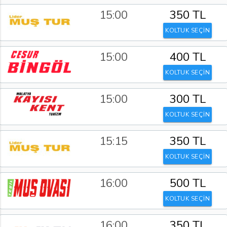
15:00
350 TL
KOLTUK SEÇİN
15:00
400 TL
KOLTUK SEÇİN
15:00
300 TL
KOLTUK SEÇİN
15:15
350 TL
KOLTUK SEÇİN
16:00
500 TL
KOLTUK SEÇİN
16:00
350 TL