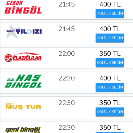
21:45
400 TL
KOLTUK SEÇİN
21:45
400 TL
KOLTUK SEÇİN
22:00
350 TL
KOLTUK SEÇİN
22:30
400 TL
KOLTUK SEÇİN
22:30
350 TL
KOLTUK SEÇİN
22:30
350 TL