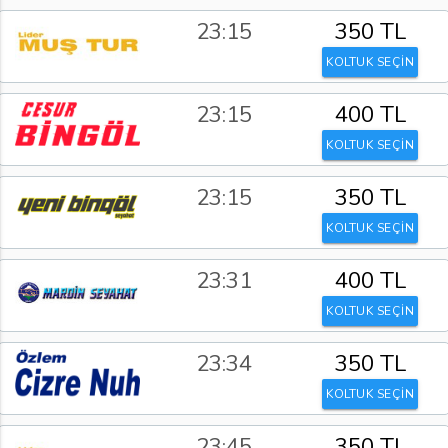
23:15
350 TL
KOLTUK SEÇİN
23:15
400 TL
KOLTUK SEÇİN
23:15
350 TL
KOLTUK SEÇİN
23:31
400 TL
KOLTUK SEÇİN
23:34
350 TL
KOLTUK SEÇİN
23:45
350 TL