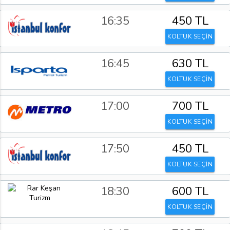
16:35
450 TL
KOLTUK SEÇİN
16:45
630 TL
KOLTUK SEÇİN
17:00
700 TL
KOLTUK SEÇİN
17:50
450 TL
KOLTUK SEÇİN
18:30
600 TL
KOLTUK SEÇİN