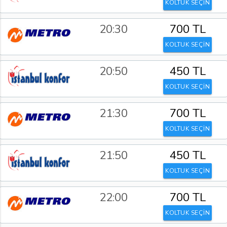
KOLTUK SEÇİN
20:30
700 TL
KOLTUK SEÇİN
20:50
450 TL
KOLTUK SEÇİN
21:30
700 TL
KOLTUK SEÇİN
21:50
450 TL
KOLTUK SEÇİN
22:00
700 TL
KOLTUK SEÇİN