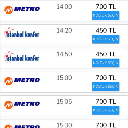
14:00
700 TL
KOLTUK SEÇİN
14:20
450 TL
KOLTUK SEÇİN
14:50
450 TL
KOLTUK SEÇİN
15:00
700 TL
KOLTUK SEÇİN
15:05
700 TL
KOLTUK SEÇİN
15:30
700 TL