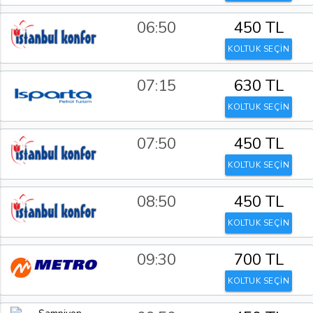
06:50
450 TL
KOLTUK SEÇİN
07:15
630 TL
KOLTUK SEÇİN
07:50
450 TL
KOLTUK SEÇİN
08:50
450 TL
KOLTUK SEÇİN
09:30
700 TL
KOLTUK SEÇİN