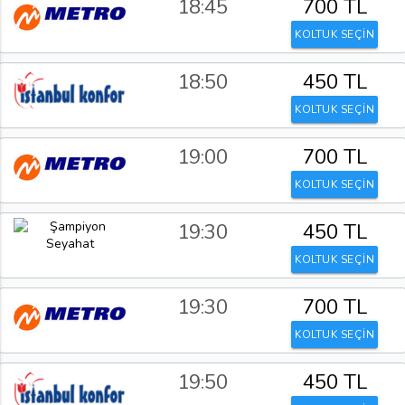
18:45
700 TL
KOLTUK SEÇİN
18:50
450 TL
KOLTUK SEÇİN
19:00
700 TL
KOLTUK SEÇİN
19:30
450 TL
KOLTUK SEÇİN
19:30
700 TL
KOLTUK SEÇİN
19:50
450 TL