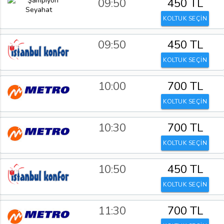
09:50
450 TL
KOLTUK SEÇİN
09:50
450 TL
KOLTUK SEÇİN
10:00
700 TL
KOLTUK SEÇİN
10:30
700 TL
KOLTUK SEÇİN
10:50
450 TL
KOLTUK SEÇİN
11:30
700 TL