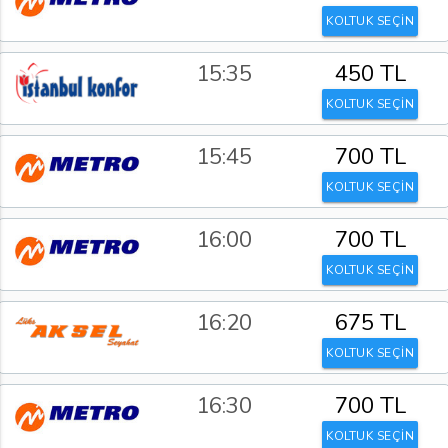
KOLTUK SEÇİN
15:35
450 TL
KOLTUK SEÇİN
15:45
700 TL
KOLTUK SEÇİN
16:00
700 TL
KOLTUK SEÇİN
16:20
675 TL
KOLTUK SEÇİN
16:30
700 TL
KOLTUK SEÇİN