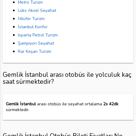
Metro Turizm
Lüks Aksel Seyahat
Nilüfer Turizm
İstanbul Konfor
Isparta Petrol Turizm
Şampiyon Seyahat
Rar Keşan Turizm
Gemlik İstanbul arası otobüs ile yolculuk kaç
saat sürmektedir?
Gemlik İstanbul
arası otobüs ile seyahat ortalama
2s 42dk
sürmektedir.