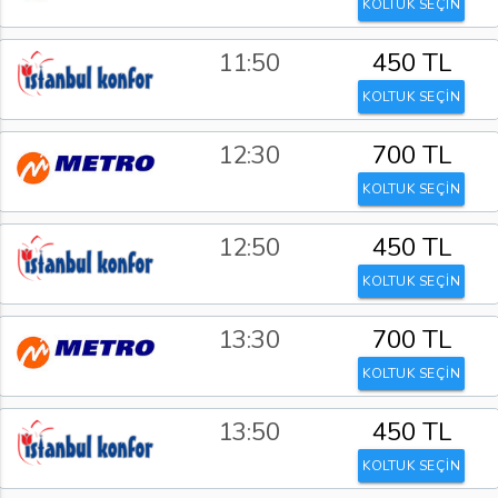
KOLTUK SEÇİN
11:50
450 TL
KOLTUK SEÇİN
12:30
700 TL
KOLTUK SEÇİN
12:50
450 TL
KOLTUK SEÇİN
13:30
700 TL
KOLTUK SEÇİN
13:50
450 TL
KOLTUK SEÇİN