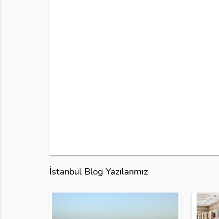
İstanbul Blog Yazılarımız