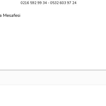
0216 592 99 34 - 0532 603 97 24
a Mesafesi