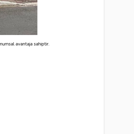
onumsal avantaja sahiptir.