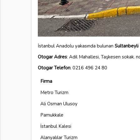
İstanbul Anadolu yakasında bulunan
Sultanbeyli
Otogar Adres
: Adil Mahallesi, Taşkesen sokak. n
Otogar Telefon
: 0216 496 24 80
Firma
Metro Turizm
Ali Osman Ulusoy
Pamukkale
İstanbul Kalesi
Alanyalılar Turizm