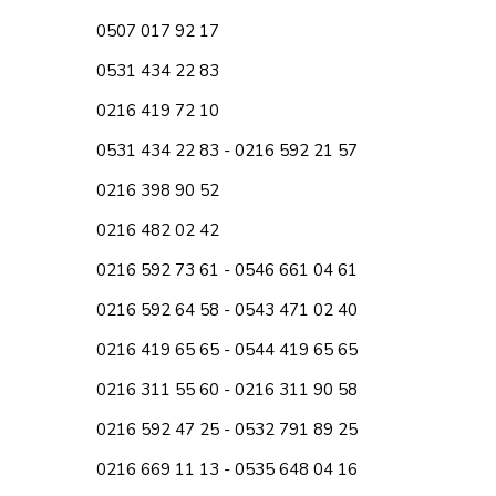
0507 017 92 17
0531 434 22 83
0216 419 72 10
0531 434 22 83 - 0216 592 21 57
0216 398 90 52
0216 482 02 42
0216 592 73 61 - 0546 661 04 61
0216 592 64 58 - 0543 471 02 40
0216 419 65 65 - 0544 419 65 65
0216 311 55 60 - 0216 311 90 58
0216 592 47 25 - 0532 791 89 25
0216 669 11 13 - 0535 648 04 16