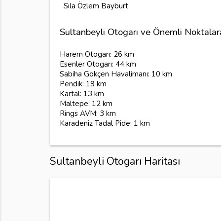
Sıla Özlem Bayburt
Sultanbeyli Otogarı ve Önemli Noktalar
Harem Otogarı: 26 km
Esenler Otogarı: 44 km
Sabiha Gökçen Havalimanı: 10 km
Pendik: 19 km
Kartal: 13 km
Maltepe: 12 km
Rings AVM: 3 km
Karadeniz Tadal Pide: 1 km
Sultanbeyli Otogarı Haritası