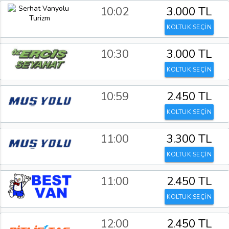
10:02
3.000 TL
KOLTUK SEÇİN
10:30
3.000 TL
KOLTUK SEÇİN
10:59
2.450 TL
KOLTUK SEÇİN
11:00
3.300 TL
KOLTUK SEÇİN
11:00
2.450 TL
KOLTUK SEÇİN
12:00
2.450 TL