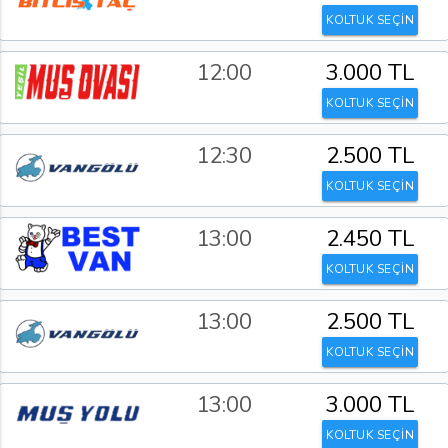
KOLTUK SEÇİN
12:00
3.000 TL
KOLTUK SEÇİN
12:30
2.500 TL
KOLTUK SEÇİN
13:00
2.450 TL
KOLTUK SEÇİN
13:00
2.500 TL
KOLTUK SEÇİN
13:00
3.000 TL
KOLTUK SEÇİN