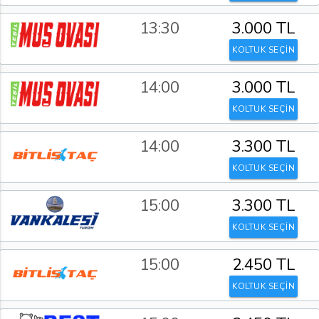
13:30
3.000 TL
KOLTUK SEÇİN
14:00
3.000 TL
KOLTUK SEÇİN
14:00
3.300 TL
KOLTUK SEÇİN
15:00
3.300 TL
KOLTUK SEÇİN
15:00
2.450 TL
KOLTUK SEÇİN