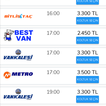
KOLTUK SEÇİN
16:00
3.300 TL
KOLTUK SEÇİN
17:00
2.450 TL
KOLTUK SEÇİN
17:00
3.300 TL
KOLTUK SEÇİN
17:00
3.500 TL
KOLTUK SEÇİN
19:00
3.300 TL
KOLTUK SEÇİN