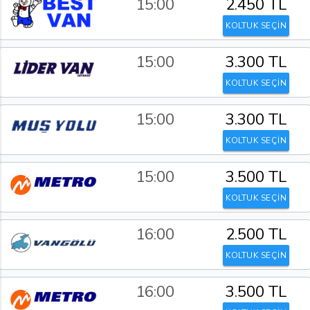
15:00
2.450 TL
KOLTUK SEÇİN
15:00
3.300 TL
KOLTUK SEÇİN
15:00
3.300 TL
KOLTUK SEÇİN
15:00
3.500 TL
KOLTUK SEÇİN
16:00
2.500 TL
KOLTUK SEÇİN
16:00
3.500 TL