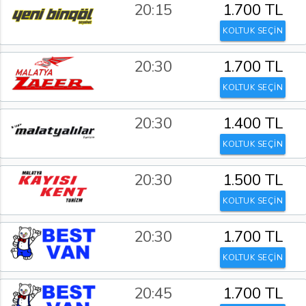
20:15
1.700 TL
KOLTUK SEÇİN
20:30
1.700 TL
KOLTUK SEÇİN
20:30
1.400 TL
KOLTUK SEÇİN
20:30
1.500 TL
KOLTUK SEÇİN
20:30
1.700 TL
KOLTUK SEÇİN
20:45
1.700 TL