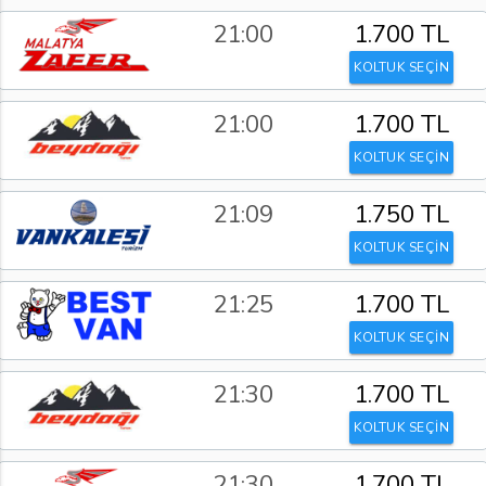
21:00
1.700 TL
KOLTUK SEÇİN
21:00
1.700 TL
KOLTUK SEÇİN
21:09
1.750 TL
KOLTUK SEÇİN
21:25
1.700 TL
KOLTUK SEÇİN
21:30
1.700 TL
KOLTUK SEÇİN
21:30
1.700 TL