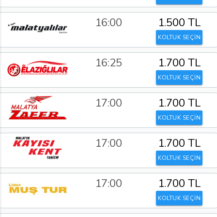
16:00
1.500 TL
KOLTUK SEÇİN
16:25
1.700 TL
KOLTUK SEÇİN
17:00
1.700 TL
KOLTUK SEÇİN
17:00
1.700 TL
KOLTUK SEÇİN
17:00
1.700 TL
KOLTUK SEÇİN