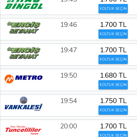
KOLTUK SEÇİN
19:46
1.700 TL
KOLTUK SEÇİN
19:47
1.700 TL
KOLTUK SEÇİN
19:50
1.680 TL
KOLTUK SEÇİN
19:54
1.750 TL
KOLTUK SEÇİN
20:00
1.700 TL
KOLTUK SEÇİN