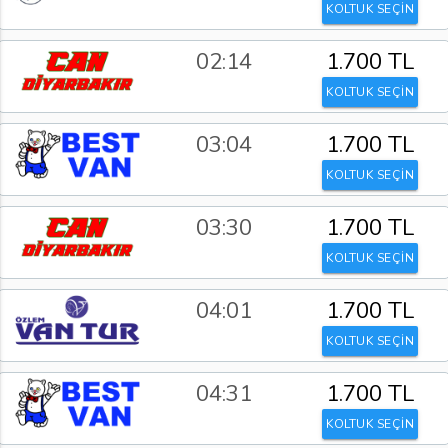
KOLTUK SEÇİN
02:14
1.700 TL
KOLTUK SEÇİN
03:04
1.700 TL
KOLTUK SEÇİN
03:30
1.700 TL
KOLTUK SEÇİN
04:01
1.700 TL
KOLTUK SEÇİN
04:31
1.700 TL
KOLTUK SEÇİN