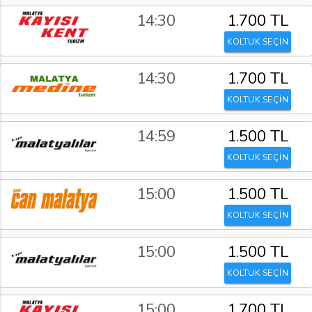
14:30
1.700 TL
KOLTUK SEÇİN
14:30
1.700 TL
KOLTUK SEÇİN
14:59
1.500 TL
KOLTUK SEÇİN
15:00
1.500 TL
KOLTUK SEÇİN
15:00
1.500 TL
KOLTUK SEÇİN
15:00
1.700 TL