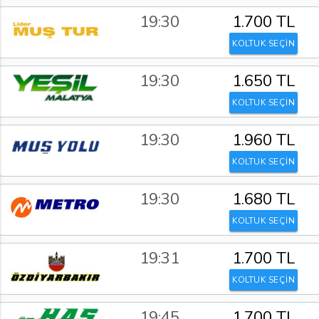
19:30
1.700 TL
KOLTUK SEÇİN
19:30
1.650 TL
KOLTUK SEÇİN
19:30
1.960 TL
KOLTUK SEÇİN
19:30
1.680 TL
KOLTUK SEÇİN
19:31
1.700 TL
KOLTUK SEÇİN
19:45
1.700 TL