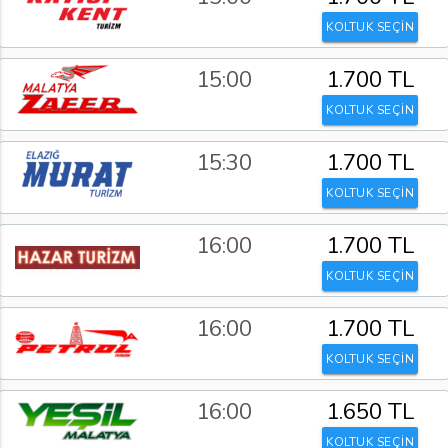
KOLTUK SEÇİN
15:00
1.700 TL
KOLTUK SEÇİN
15:30
1.700 TL
KOLTUK SEÇİN
16:00
1.700 TL
KOLTUK SEÇİN
16:00
1.700 TL
KOLTUK SEÇİN
16:00
1.650 TL
KOLTUK SEÇİN