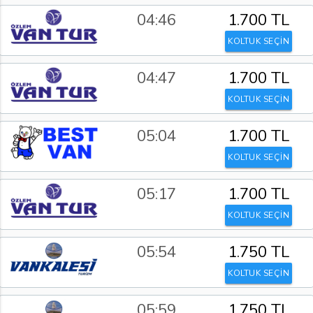
04:46
1.700 TL
KOLTUK SEÇİN
04:47
1.700 TL
KOLTUK SEÇİN
05:04
1.700 TL
KOLTUK SEÇİN
05:17
1.700 TL
KOLTUK SEÇİN
05:54
1.750 TL
KOLTUK SEÇİN
05:59
1.750 TL