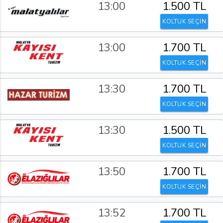
13:00
1.500 TL
KOLTUK SEÇİN
13:00
1.700 TL
KOLTUK SEÇİN
13:30
1.700 TL
KOLTUK SEÇİN
13:30
1.500 TL
KOLTUK SEÇİN
13:50
1.700 TL
KOLTUK SEÇİN
13:52
1.700 TL