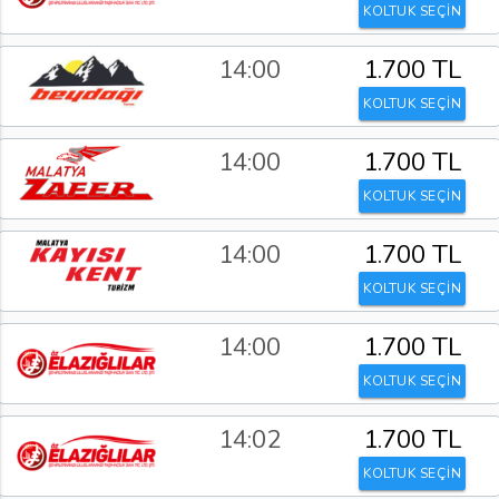
KOLTUK SEÇİN
14:00
1.700 TL
KOLTUK SEÇİN
14:00
1.700 TL
KOLTUK SEÇİN
14:00
1.700 TL
KOLTUK SEÇİN
14:00
1.700 TL
KOLTUK SEÇİN
14:02
1.700 TL
KOLTUK SEÇİN