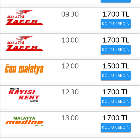
09:30
1.700 TL
KOLTUK SEÇİN
10:00
1.700 TL
KOLTUK SEÇİN
12:00
1.500 TL
KOLTUK SEÇİN
12:30
1.700 TL
KOLTUK SEÇİN
13:00
1.700 TL
KOLTUK SEÇİN