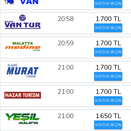
KOLTUK SEÇİN
20:58
1.700 TL
KOLTUK SEÇİN
20:59
1.700 TL
KOLTUK SEÇİN
21:00
1.700 TL
KOLTUK SEÇİN
21:00
1.700 TL
KOLTUK SEÇİN
21:00
1.650 TL
KOLTUK SEÇİN