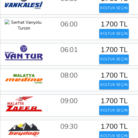
KOLTUK SEÇİN
06:00
1.700 TL
KOLTUK SEÇİN
06:01
1.700 TL
KOLTUK SEÇİN
08:00
1.700 TL
KOLTUK SEÇİN
09:00
1.700 TL
KOLTUK SEÇİN
09:30
1.700 TL
KOLTUK SEÇİN