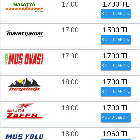
17:00
1.700 TL
KOLTUK SEÇİN
17:00
1.500 TL
KOLTUK SEÇİN
17:30
1.700 TL
KOLTUK SEÇİN
18:00
1.700 TL
KOLTUK SEÇİN
18:00
1.700 TL
KOLTUK SEÇİN
18:00
1.960 TL