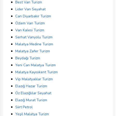
Best Van Turizm
Lider Van Seyahat
Can Diyarbakır Turizm
Özlem Van Turizm
Van Kalesi Turizm
Serhat Vanyolu Turizm
Malatya Medine Turizm
Malatya Zafer Turizm
Beydağı Turizm
Yeni Can Malatya Turizm
Malatya Kayısıkent Turizm
Vip Malatyalılar Turizm
Elazığ Hazar Turizm
Öz Elazığlılar Seyahat
Elazığ Murat Turizm
Siirt Petrol
Yeşil Malatya Turizm