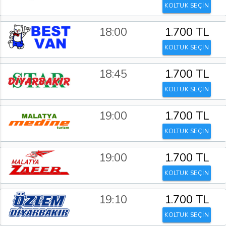
KOLTUK SEÇİN
18:00
1.700 TL
KOLTUK SEÇİN
18:45
1.700 TL
KOLTUK SEÇİN
19:00
1.700 TL
KOLTUK SEÇİN
19:00
1.700 TL
KOLTUK SEÇİN
19:10
1.700 TL
KOLTUK SEÇİN