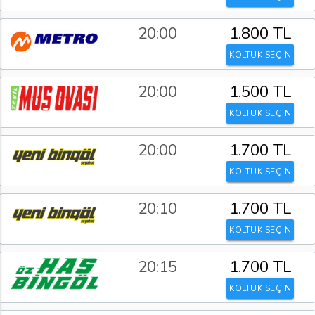
20:00
1.800 TL
KOLTUK SEÇİN
20:00
1.500 TL
KOLTUK SEÇİN
20:00
1.700 TL
KOLTUK SEÇİN
20:10
1.700 TL
KOLTUK SEÇİN
20:15
1.700 TL
KOLTUK SEÇİN