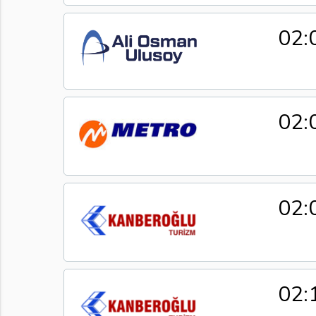
02:
02:
02:
02: