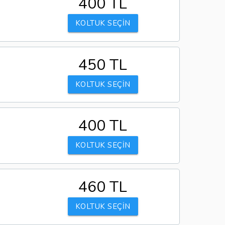
400 TL
KOLTUK SEÇİN
450 TL
KOLTUK SEÇİN
400 TL
KOLTUK SEÇİN
460 TL
KOLTUK SEÇİN