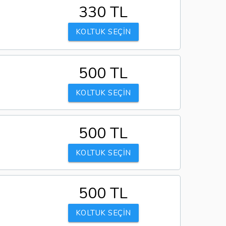
330 TL
KOLTUK SEÇİN
500 TL
KOLTUK SEÇİN
500 TL
KOLTUK SEÇİN
500 TL
KOLTUK SEÇİN