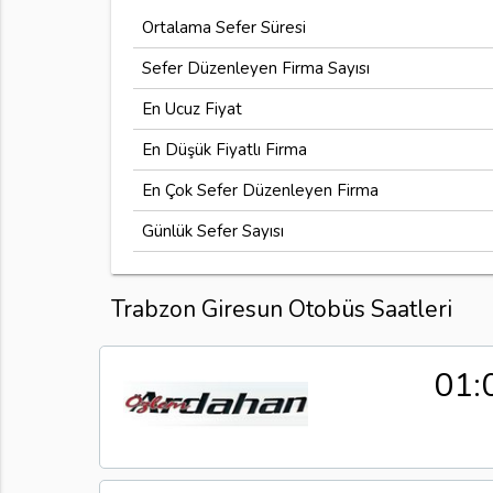
Ortalama Sefer Süresi
Sefer Düzenleyen Firma Sayısı
En Ucuz Fiyat
En Düşük Fiyatlı Firma
En Çok Sefer Düzenleyen Firma
Günlük Sefer Sayısı
Trabzon Giresun Otobüs Saatleri
01: