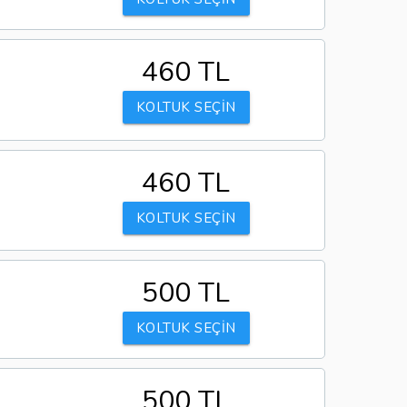
460 TL
KOLTUK SEÇİN
460 TL
KOLTUK SEÇİN
500 TL
KOLTUK SEÇİN
500 TL