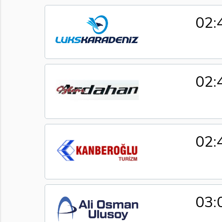
02:
02:
02:
03: