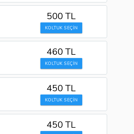
500 TL
KOLTUK SEÇİN
460 TL
KOLTUK SEÇİN
450 TL
KOLTUK SEÇİN
450 TL