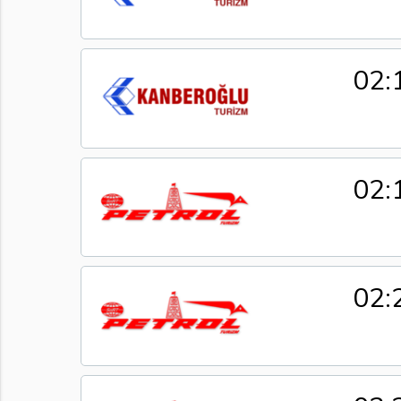
02:
02:
02: