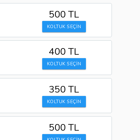
500 TL
KOLTUK SEÇİN
400 TL
KOLTUK SEÇİN
350 TL
KOLTUK SEÇİN
500 TL
KOLTUK SEÇİN