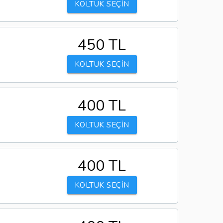
KOLTUK SEÇİN
450 TL
KOLTUK SEÇİN
400 TL
KOLTUK SEÇİN
400 TL
KOLTUK SEÇİN