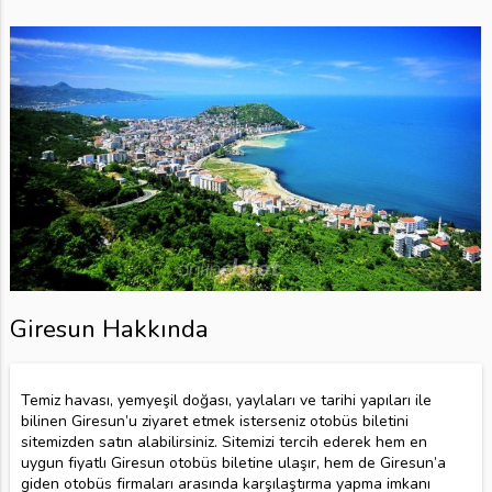
Giresun Hakkında
Temiz havası, yemyeşil doğası, yaylaları ve tarihi yapıları ile
bilinen Giresun’u ziyaret etmek isterseniz otobüs biletini
sitemizden satın alabilirsiniz. Sitemizi tercih ederek hem en
uygun fiyatlı Giresun otobüs biletine ulaşır, hem de Giresun’a
giden otobüs firmaları arasında karşılaştırma yapma imkanı