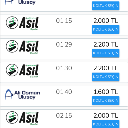
KOLTUK SEÇİN
01:15
2.000 TL
KOLTUK SEÇİN
01:29
2.200 TL
KOLTUK SEÇİN
01:30
2.200 TL
KOLTUK SEÇİN
01:40
1.600 TL
KOLTUK SEÇİN
02:15
2.000 TL
KOLTUK SEÇİN