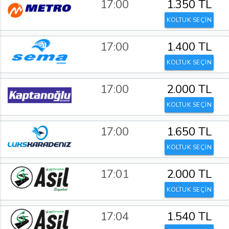
17:00
1.350 TL
KOLTUK SEÇİN
17:00
1.400 TL
KOLTUK SEÇİN
17:00
2.000 TL
KOLTUK SEÇİN
17:00
1.650 TL
KOLTUK SEÇİN
17:01
2.000 TL
KOLTUK SEÇİN
17:04
1.540 TL