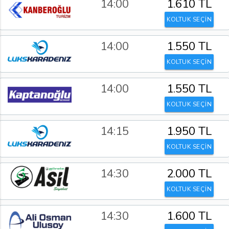
14:00
1.610 TL
KOLTUK SEÇİN
14:00
1.550 TL
KOLTUK SEÇİN
14:00
1.550 TL
KOLTUK SEÇİN
14:15
1.950 TL
KOLTUK SEÇİN
14:30
2.000 TL
KOLTUK SEÇİN
14:30
1.600 TL