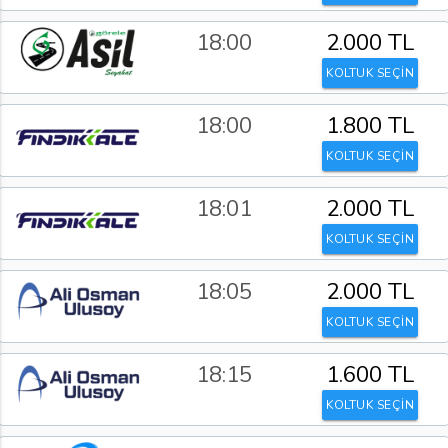
18:00
2.000 TL
KOLTUK SEÇİN
18:00
1.800 TL
KOLTUK SEÇİN
18:01
2.000 TL
KOLTUK SEÇİN
18:05
2.000 TL
KOLTUK SEÇİN
18:15
1.600 TL
KOLTUK SEÇİN