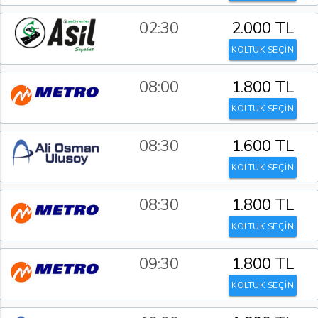
02:30
2.000 TL
KOLTUK SEÇİN
08:00
1.800 TL
KOLTUK SEÇİN
08:30
1.600 TL
KOLTUK SEÇİN
08:30
1.800 TL
KOLTUK SEÇİN
09:30
1.800 TL
KOLTUK SEÇİN