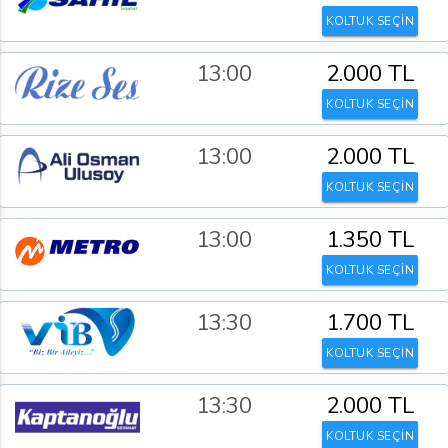
KOLTUK SEÇİN
13:00
2.000 TL
KOLTUK SEÇİN
13:00
2.000 TL
KOLTUK SEÇİN
13:00
1.350 TL
KOLTUK SEÇİN
13:30
1.700 TL
KOLTUK SEÇİN
13:30
2.000 TL
KOLTUK SEÇİN