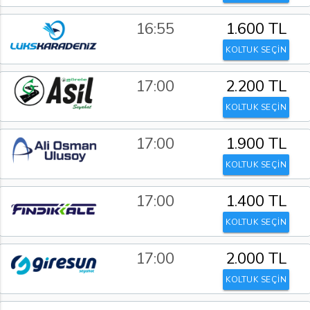
16:55
1.600 TL
KOLTUK SEÇİN
17:00
2.200 TL
KOLTUK SEÇİN
17:00
1.900 TL
KOLTUK SEÇİN
17:00
1.400 TL
KOLTUK SEÇİN
17:00
2.000 TL
KOLTUK SEÇİN