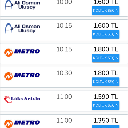
10:00
1.600 TL
KOLTUK SEÇİN
10:15
1.600 TL
KOLTUK SEÇİN
10:15
1.800 TL
KOLTUK SEÇİN
10:30
1.800 TL
KOLTUK SEÇİN
11:00
1.590 TL
KOLTUK SEÇİN
11:00
1.350 TL