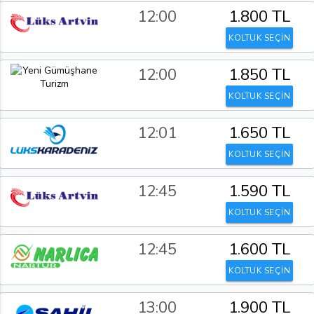
12:00
1.800 TL
KOLTUK SEÇİN
12:00
1.850 TL
KOLTUK SEÇİN
12:01
1.650 TL
KOLTUK SEÇİN
12:45
1.590 TL
KOLTUK SEÇİN
12:45
1.600 TL
KOLTUK SEÇİN
13:00
1.900 TL