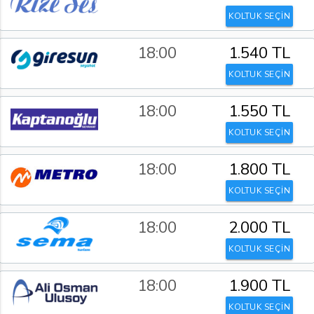
KOLTUK SEÇİN
18:00
1.540 TL
KOLTUK SEÇİN
18:00
1.550 TL
KOLTUK SEÇİN
18:00
1.800 TL
KOLTUK SEÇİN
18:00
2.000 TL
KOLTUK SEÇİN
18:00
1.900 TL
KOLTUK SEÇİN