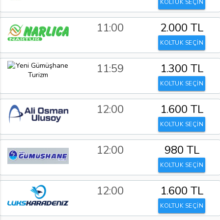
KOLTUK SEÇİN
11:00
2.000 TL
KOLTUK SEÇİN
11:59
1.300 TL
KOLTUK SEÇİN
12:00
1.600 TL
KOLTUK SEÇİN
12:00
980 TL
KOLTUK SEÇİN
12:00
1.600 TL
KOLTUK SEÇİN