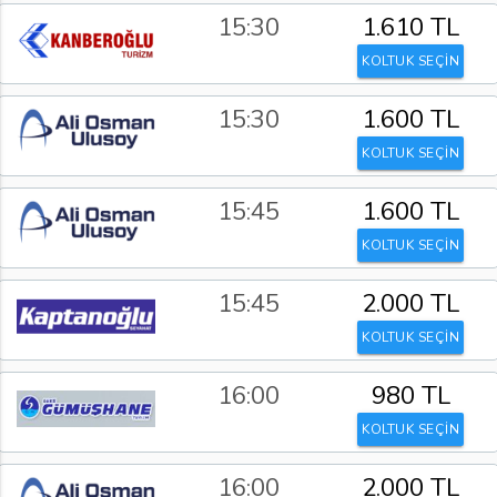
15:30
1.610 TL
KOLTUK SEÇİN
15:30
1.600 TL
KOLTUK SEÇİN
15:45
1.600 TL
KOLTUK SEÇİN
15:45
2.000 TL
KOLTUK SEÇİN
16:00
980 TL
KOLTUK SEÇİN
16:00
2.000 TL