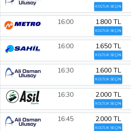
KOLTUK SEÇİN
16:00
1.800 TL
KOLTUK SEÇİN
16:00
1.650 TL
KOLTUK SEÇİN
16:30
1.600 TL
KOLTUK SEÇİN
16:30
2.000 TL
KOLTUK SEÇİN
16:45
2.000 TL
KOLTUK SEÇİN