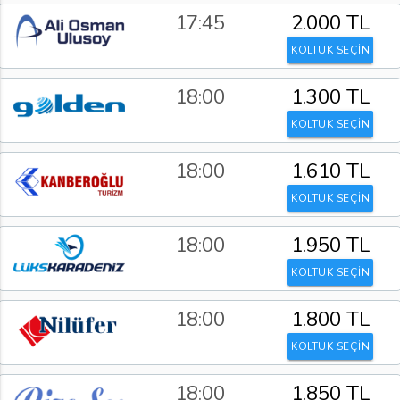
17:45
2.000 TL
KOLTUK SEÇİN
18:00
1.300 TL
KOLTUK SEÇİN
18:00
1.610 TL
KOLTUK SEÇİN
18:00
1.950 TL
KOLTUK SEÇİN
18:00
1.800 TL
KOLTUK SEÇİN
18:00
1.850 TL