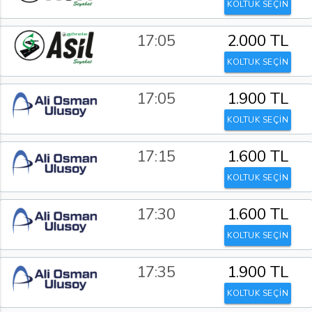
KOLTUK SEÇİN
17:05
2.000 TL
KOLTUK SEÇİN
17:05
1.900 TL
KOLTUK SEÇİN
17:15
1.600 TL
KOLTUK SEÇİN
17:30
1.600 TL
KOLTUK SEÇİN
17:35
1.900 TL
KOLTUK SEÇİN