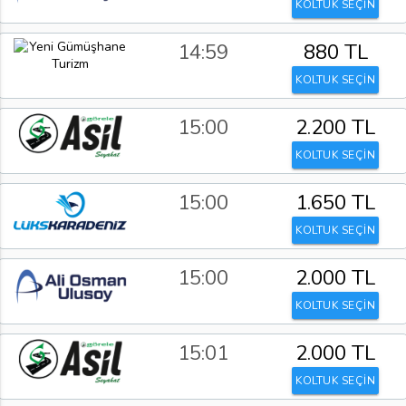
KOLTUK SEÇİN
14:59
880 TL
KOLTUK SEÇİN
15:00
2.200 TL
KOLTUK SEÇİN
15:00
1.650 TL
KOLTUK SEÇİN
15:00
2.000 TL
KOLTUK SEÇİN
15:01
2.000 TL
KOLTUK SEÇİN