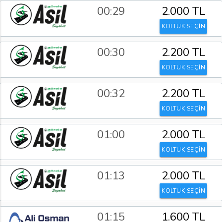
00:29
2.000 TL
KOLTUK SEÇİN
00:30
2.200 TL
KOLTUK SEÇİN
00:32
2.200 TL
KOLTUK SEÇİN
01:00
2.000 TL
KOLTUK SEÇİN
01:13
2.000 TL
KOLTUK SEÇİN
01:15
1.600 TL