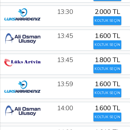
13:30
2.000 TL
KOLTUK SEÇİN
13:45
1.600 TL
KOLTUK SEÇİN
13:45
1.800 TL
KOLTUK SEÇİN
13:59
1.600 TL
KOLTUK SEÇİN
14:00
1.600 TL
KOLTUK SEÇİN