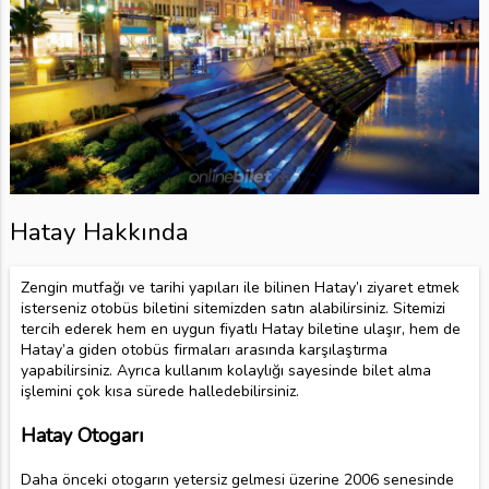
Hatay Hakkında
Zengin mutfağı ve tarihi yapıları ile bilinen Hatay’ı ziyaret etmek
isterseniz otobüs biletini sitemizden satın alabilirsiniz. Sitemizi
tercih ederek hem en uygun fiyatlı Hatay biletine ulaşır, hem de
Hatay’a giden otobüs firmaları arasında karşılaştırma
yapabilirsiniz. Ayrıca kullanım kolaylığı sayesinde bilet alma
işlemini çok kısa sürede halledebilirsiniz.
Hatay Otogarı
Daha önceki otogarın yetersiz gelmesi üzerine 2006 senesinde