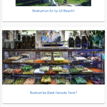
Bodrum'un En İyi 10 Beach'i
Bodrum'da Balık Nerede Yenir?