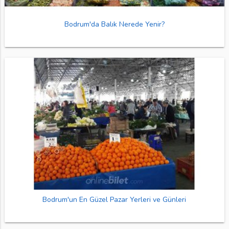
Bodrum'da Balık Nerede Yenir?
Bodrum'un En Güzel Pazar Yerleri ve Günleri