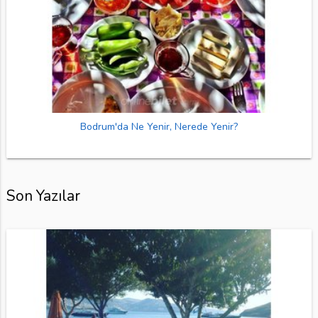
Bodrum'da Ne Yenir, Nerede Yenir?
Son Yazılar