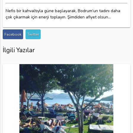
Nefis bir kahvaltıyla güne başlayarak, Bodrum’un tadını daha
çok çıkarmak için enerji toplayın. Şimdiden afiyet olsun...
Facebook
Twitter
İlgili Yazılar