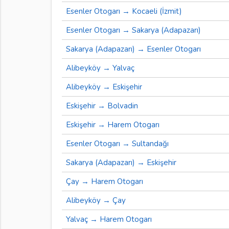
Esenler Otogarı → Kocaeli (İzmit)
Esenler Otogarı → Sakarya (Adapazarı)
Sakarya (Adapazarı) → Esenler Otogarı
Alibeyköy → Yalvaç
Alibeyköy → Eskişehir
Eskişehir → Bolvadin
Eskişehir → Harem Otogarı
Esenler Otogarı → Sultandağı
Sakarya (Adapazarı) → Eskişehir
Çay → Harem Otogarı
Alibeyköy → Çay
Yalvaç → Harem Otogarı