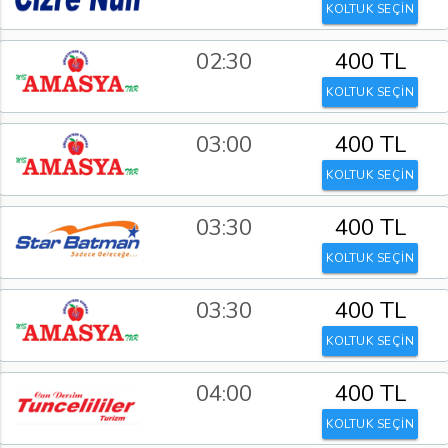
KOLTUK SEÇİN
02:30
400 TL
KOLTUK SEÇİN
03:00
400 TL
KOLTUK SEÇİN
03:30
400 TL
KOLTUK SEÇİN
03:30
400 TL
KOLTUK SEÇİN
04:00
400 TL
KOLTUK SEÇİN