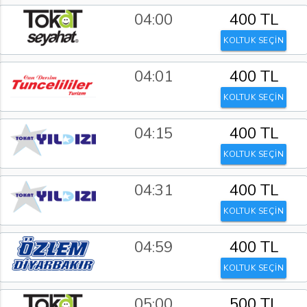
04:00
400 TL
KOLTUK SEÇİN
04:01
400 TL
KOLTUK SEÇİN
04:15
400 TL
KOLTUK SEÇİN
04:31
400 TL
KOLTUK SEÇİN
04:59
400 TL
KOLTUK SEÇİN
05:00
500 TL