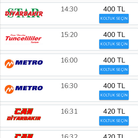
14:30
400 TL
KOLTUK SEÇİN
15:20
400 TL
KOLTUK SEÇİN
16:00
400 TL
KOLTUK SEÇİN
16:30
400 TL
KOLTUK SEÇİN
16:31
420 TL
KOLTUK SEÇİN
16:32
420 TL