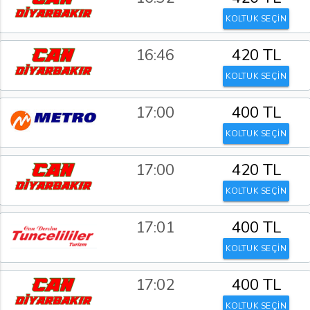
KOLTUK SEÇİN
16:46
420 TL
KOLTUK SEÇİN
17:00
400 TL
KOLTUK SEÇİN
17:00
420 TL
KOLTUK SEÇİN
17:01
400 TL
KOLTUK SEÇİN
17:02
400 TL
KOLTUK SEÇİN