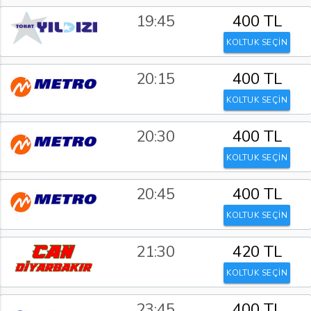
19:45
400 TL
KOLTUK SEÇİN
20:15
400 TL
KOLTUK SEÇİN
20:30
400 TL
KOLTUK SEÇİN
20:45
400 TL
KOLTUK SEÇİN
21:30
420 TL
KOLTUK SEÇİN
23:45
400 TL