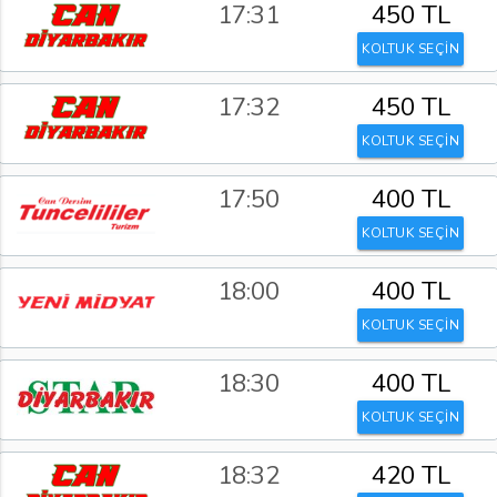
17:31
450 TL
KOLTUK SEÇİN
17:32
450 TL
KOLTUK SEÇİN
17:50
400 TL
KOLTUK SEÇİN
18:00
400 TL
KOLTUK SEÇİN
18:30
400 TL
KOLTUK SEÇİN
18:32
420 TL