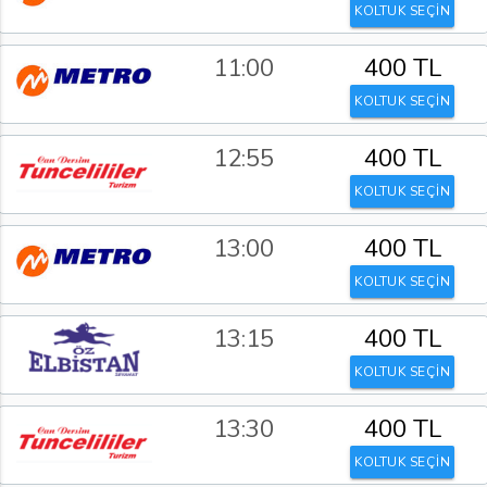
KOLTUK SEÇİN
11:00
400 TL
KOLTUK SEÇİN
12:55
400 TL
KOLTUK SEÇİN
13:00
400 TL
KOLTUK SEÇİN
13:15
400 TL
KOLTUK SEÇİN
13:30
400 TL
KOLTUK SEÇİN