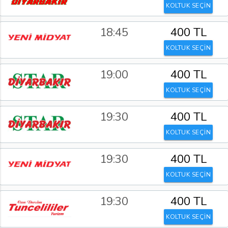
KOLTUK SEÇİN
18:45
400 TL
KOLTUK SEÇİN
19:00
400 TL
KOLTUK SEÇİN
19:30
400 TL
KOLTUK SEÇİN
19:30
400 TL
KOLTUK SEÇİN
19:30
400 TL
KOLTUK SEÇİN