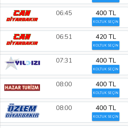
06:45
400 TL
KOLTUK SEÇİN
06:51
420 TL
KOLTUK SEÇİN
07:31
400 TL
KOLTUK SEÇİN
08:00
400 TL
KOLTUK SEÇİN
08:00
400 TL
KOLTUK SEÇİN