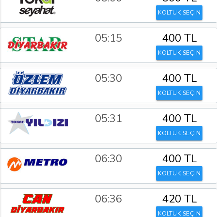
KOLTUK SEÇİN
05:15
400 TL
KOLTUK SEÇİN
05:30
400 TL
KOLTUK SEÇİN
05:31
400 TL
KOLTUK SEÇİN
06:30
400 TL
KOLTUK SEÇİN
06:36
420 TL
KOLTUK SEÇİN