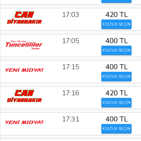
17:03
420 TL
KOLTUK SEÇİN
17:05
400 TL
KOLTUK SEÇİN
17:15
400 TL
KOLTUK SEÇİN
17:16
420 TL
KOLTUK SEÇİN
17:31
400 TL
KOLTUK SEÇİN