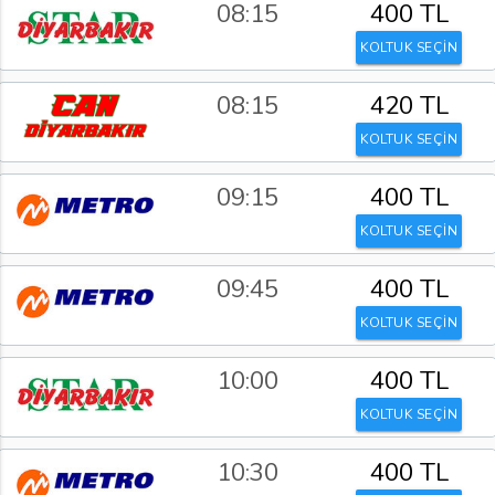
08:15
400 TL
KOLTUK SEÇİN
08:15
420 TL
KOLTUK SEÇİN
09:15
400 TL
KOLTUK SEÇİN
09:45
400 TL
KOLTUK SEÇİN
10:00
400 TL
KOLTUK SEÇİN
10:30
400 TL