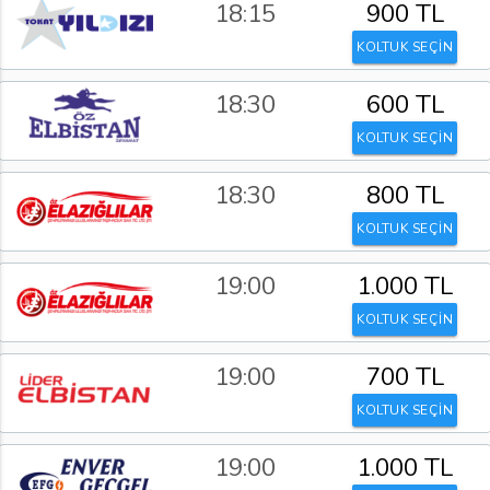
18:15
900 TL
KOLTUK SEÇİN
18:30
600 TL
KOLTUK SEÇİN
18:30
800 TL
KOLTUK SEÇİN
19:00
1.000 TL
KOLTUK SEÇİN
19:00
700 TL
KOLTUK SEÇİN
19:00
1.000 TL