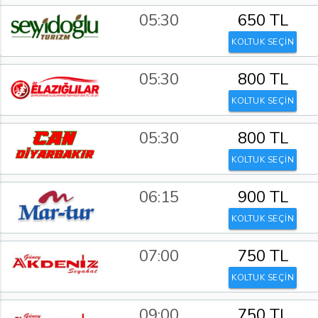
05:30
650 TL
KOLTUK SEÇİN
05:30
800 TL
KOLTUK SEÇİN
05:30
800 TL
KOLTUK SEÇİN
06:15
900 TL
KOLTUK SEÇİN
07:00
750 TL
KOLTUK SEÇİN
09:00
750 TL