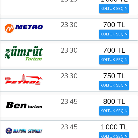
KOLTUK SEÇİN
23:30
700 TL
KOLTUK SEÇİN
23:30
700 TL
KOLTUK SEÇİN
23:30
750 TL
KOLTUK SEÇİN
23:45
800 TL
KOLTUK SEÇİN
23:45
1.000 TL
KOLTUK SEÇİN