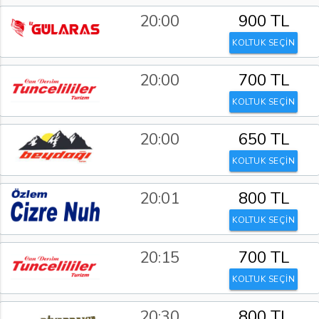
20:00
900 TL
KOLTUK SEÇİN
20:00
700 TL
KOLTUK SEÇİN
20:00
650 TL
KOLTUK SEÇİN
20:01
800 TL
KOLTUK SEÇİN
20:15
700 TL
KOLTUK SEÇİN
20:30
800 TL