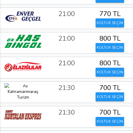
21:00
770 TL
KOLTUK SEÇİN
21:00
800 TL
KOLTUK SEÇİN
21:00
800 TL
KOLTUK SEÇİN
21:30
700 TL
KOLTUK SEÇİN
21:30
700 TL
KOLTUK SEÇİN