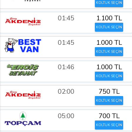
KOLTUK SEÇİN
01:45
1.100 TL
KOLTUK SEÇİN
01:45
1.000 TL
KOLTUK SEÇİN
01:46
1.000 TL
KOLTUK SEÇİN
02:00
750 TL
KOLTUK SEÇİN
05:00
700 TL
KOLTUK SEÇİN