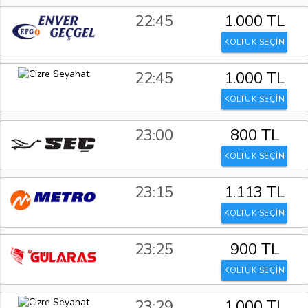
22:45
1.000 TL
KOLTUK SEÇİN
22:45
1.000 TL
KOLTUK SEÇİN
23:00
800 TL
KOLTUK SEÇİN
23:15
1.113 TL
KOLTUK SEÇİN
23:25
900 TL
KOLTUK SEÇİN
23:29
1.000 TL