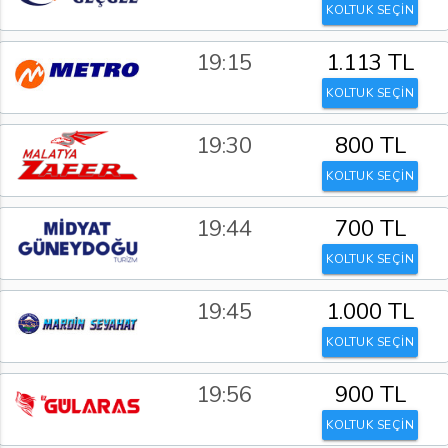
KOLTUK SEÇİN
19:15
1.113 TL
KOLTUK SEÇİN
19:30
800 TL
KOLTUK SEÇİN
19:44
700 TL
KOLTUK SEÇİN
19:45
1.000 TL
KOLTUK SEÇİN
19:56
900 TL
KOLTUK SEÇİN