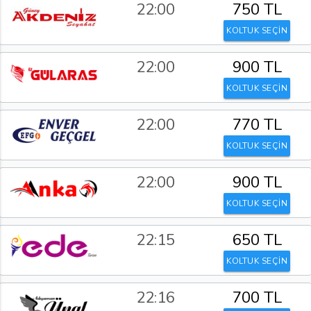
22:00
750 TL
KOLTUK SEÇİN
22:00
900 TL
KOLTUK SEÇİN
22:00
770 TL
KOLTUK SEÇİN
22:00
900 TL
KOLTUK SEÇİN
22:15
650 TL
KOLTUK SEÇİN
22:16
700 TL