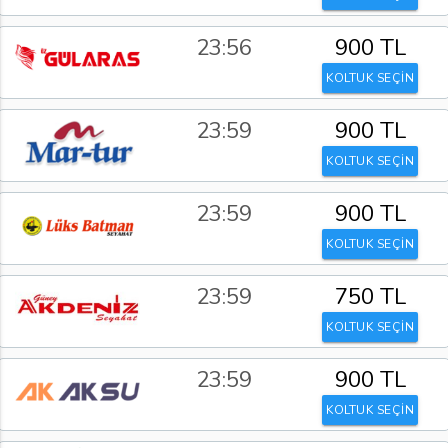
23:56
900 TL
KOLTUK SEÇİN
23:59
900 TL
KOLTUK SEÇİN
23:59
900 TL
KOLTUK SEÇİN
23:59
750 TL
KOLTUK SEÇİN
23:59
900 TL
KOLTUK SEÇİN