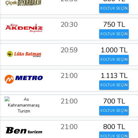
KOLTUK SEÇİN
20:30
750 TL
KOLTUK SEÇİN
20:59
1.000 TL
KOLTUK SEÇİN
21:00
1.113 TL
KOLTUK SEÇİN
21:00
700 TL
KOLTUK SEÇİN
21:00
800 TL
KOLTUK SEÇİN