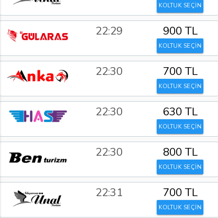
KOLTUK SEÇİN
22:29
900 TL
KOLTUK SEÇİN
22:30
700 TL
KOLTUK SEÇİN
22:30
630 TL
KOLTUK SEÇİN
22:30
800 TL
KOLTUK SEÇİN
22:31
700 TL
KOLTUK SEÇİN