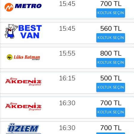
15:45
700 TL
KOLTUK SEÇİN
15:45
560 TL
KOLTUK SEÇİN
15:55
800 TL
KOLTUK SEÇİN
16:15
500 TL
KOLTUK SEÇİN
16:30
700 TL
KOLTUK SEÇİN
16:30
700 TL