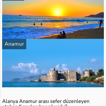
Anamur
Alanya Anamur arası sefer düzenleyen