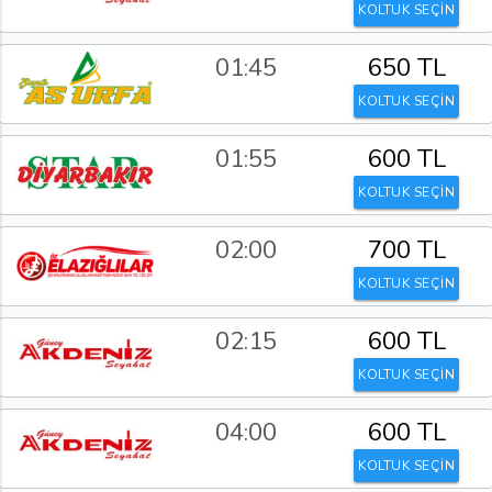
KOLTUK SEÇİN
01:45
650 TL
KOLTUK SEÇİN
01:55
600 TL
KOLTUK SEÇİN
02:00
700 TL
KOLTUK SEÇİN
02:15
600 TL
KOLTUK SEÇİN
04:00
600 TL
KOLTUK SEÇİN