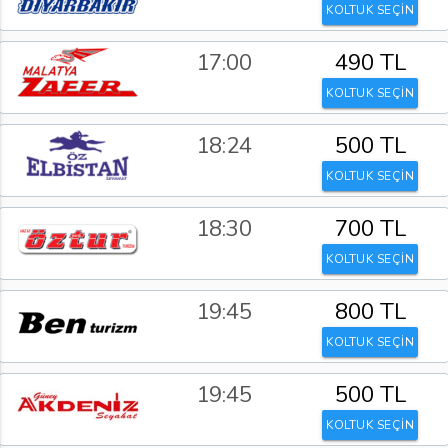
KOLTUK SEÇİN
17:00
490 TL
KOLTUK SEÇİN
18:24
500 TL
KOLTUK SEÇİN
18:30
700 TL
KOLTUK SEÇİN
19:45
800 TL
KOLTUK SEÇİN
19:45
500 TL
KOLTUK SEÇİN