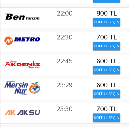
22:00
800 TL
KOLTUK SEÇİN
22:30
700 TL
KOLTUK SEÇİN
22:45
600 TL
KOLTUK SEÇİN
23:29
600 TL
KOLTUK SEÇİN
23:30
700 TL
KOLTUK SEÇİN