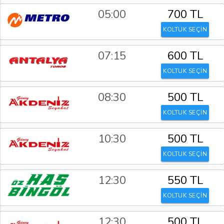
05:00
700 TL
KOLTUK SEÇİN
07:15
600 TL
KOLTUK SEÇİN
08:30
500 TL
KOLTUK SEÇİN
10:30
500 TL
KOLTUK SEÇİN
12:30
550 TL
KOLTUK SEÇİN
12:30
500 TL