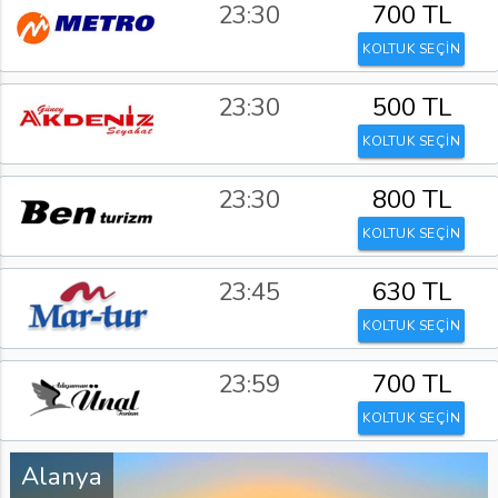
23:30
700 TL
KOLTUK SEÇİN
23:30
500 TL
KOLTUK SEÇİN
23:30
800 TL
KOLTUK SEÇİN
23:45
630 TL
KOLTUK SEÇİN
23:59
700 TL
KOLTUK SEÇİN
Alanya