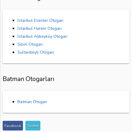
İstanbul Esenler Otogarı
İstanbul Harem Otogarı
İstanbul Alibeyköy Otogarı
Silivri Otogarı
Sultanbeyli Otogarı
Batman Otogarları
Batman Otogarı
Facebook
Twitter