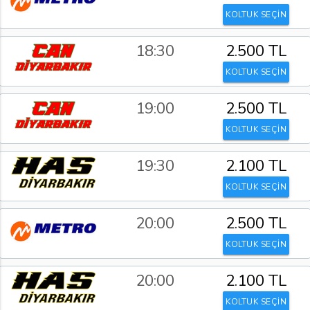
KOLTUK SEÇİN
18:30
2.500 TL
KOLTUK SEÇİN
19:00
2.500 TL
KOLTUK SEÇİN
19:30
2.100 TL
KOLTUK SEÇİN
20:00
2.500 TL
KOLTUK SEÇİN
20:00
2.100 TL
KOLTUK SEÇİN