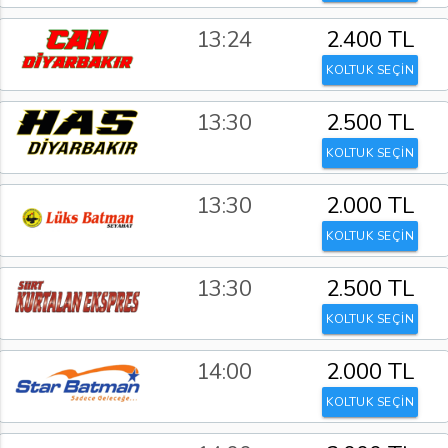
13:24
2.400 TL
KOLTUK SEÇİN
13:30
2.500 TL
KOLTUK SEÇİN
13:30
2.000 TL
KOLTUK SEÇİN
13:30
2.500 TL
KOLTUK SEÇİN
14:00
2.000 TL
KOLTUK SEÇİN