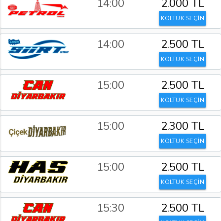
14:00
2.000 TL
KOLTUK SEÇİN
14:00
2.500 TL
KOLTUK SEÇİN
15:00
2.500 TL
KOLTUK SEÇİN
15:00
2.300 TL
KOLTUK SEÇİN
15:00
2.500 TL
KOLTUK SEÇİN
15:30
2.500 TL