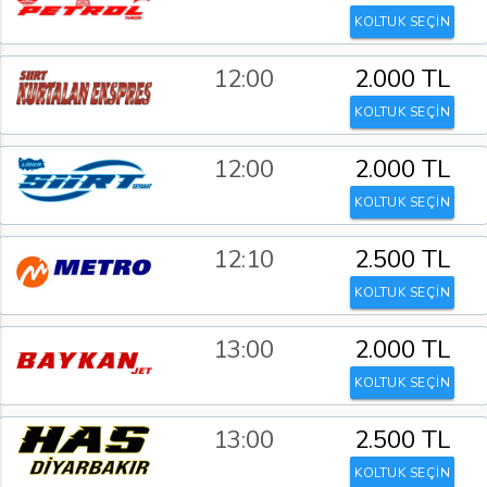
KOLTUK SEÇİN
12:00
2.000 TL
KOLTUK SEÇİN
12:00
2.000 TL
KOLTUK SEÇİN
12:10
2.500 TL
KOLTUK SEÇİN
13:00
2.000 TL
KOLTUK SEÇİN
13:00
2.500 TL
KOLTUK SEÇİN