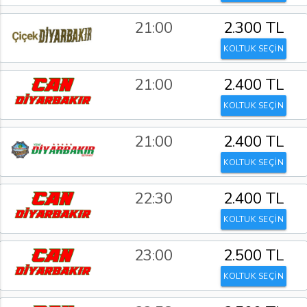
21:00
2.300 TL
KOLTUK SEÇİN
21:00
2.400 TL
KOLTUK SEÇİN
21:00
2.400 TL
KOLTUK SEÇİN
22:30
2.400 TL
KOLTUK SEÇİN
23:00
2.500 TL
KOLTUK SEÇİN