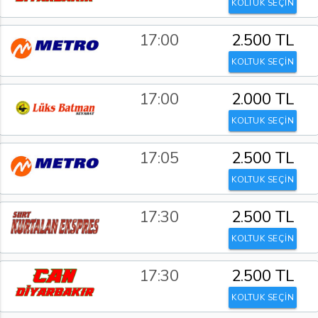
KOLTUK SEÇİN
17:00
2.500 TL
KOLTUK SEÇİN
17:00
2.000 TL
KOLTUK SEÇİN
17:05
2.500 TL
KOLTUK SEÇİN
17:30
2.500 TL
KOLTUK SEÇİN
17:30
2.500 TL
KOLTUK SEÇİN