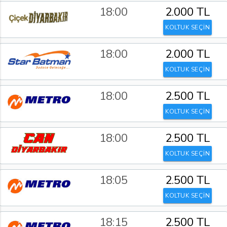
18:00
2.000 TL
KOLTUK SEÇİN
18:00
2.000 TL
KOLTUK SEÇİN
18:00
2.500 TL
KOLTUK SEÇİN
18:00
2.500 TL
KOLTUK SEÇİN
18:05
2.500 TL
KOLTUK SEÇİN
18:15
2.500 TL