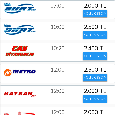
07:00
2.000 TL
KOLTUK SEÇİN
10:00
2.500 TL
KOLTUK SEÇİN
10:20
2.400 TL
KOLTUK SEÇİN
12:00
2.500 TL
KOLTUK SEÇİN
12:00
2.000 TL
KOLTUK SEÇİN
12:00
2.000 TL