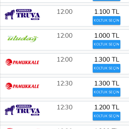
12:00
1.100 TL
KOLTUK SEÇİN
12:00
1.000 TL
KOLTUK SEÇİN
12:00
1.300 TL
KOLTUK SEÇİN
12:30
1.300 TL
KOLTUK SEÇİN
12:30
1.200 TL
KOLTUK SEÇİN