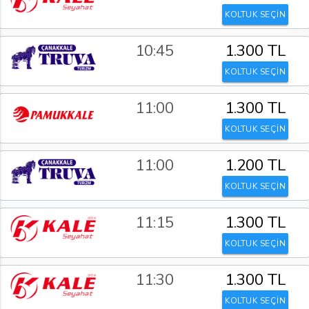
KOLTUK SEÇİN
10:45
1.300 TL
KOLTUK SEÇİN
11:00
1.300 TL
KOLTUK SEÇİN
11:00
1.200 TL
KOLTUK SEÇİN
11:15
1.300 TL
KOLTUK SEÇİN
11:30
1.300 TL
KOLTUK SEÇİN