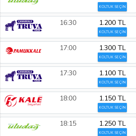
KOLTUK SEÇİN
16:30
1.200 TL
KOLTUK SEÇİN
17:00
1.300 TL
KOLTUK SEÇİN
17:30
1.100 TL
KOLTUK SEÇİN
18:00
1.150 TL
KOLTUK SEÇİN
18:15
1.250 TL
KOLTUK SEÇİN