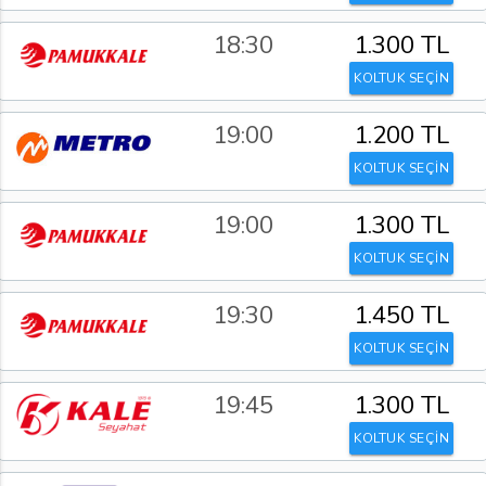
18:30
1.300 TL
KOLTUK SEÇİN
19:00
1.200 TL
KOLTUK SEÇİN
19:00
1.300 TL
KOLTUK SEÇİN
19:30
1.450 TL
KOLTUK SEÇİN
19:45
1.300 TL
KOLTUK SEÇİN