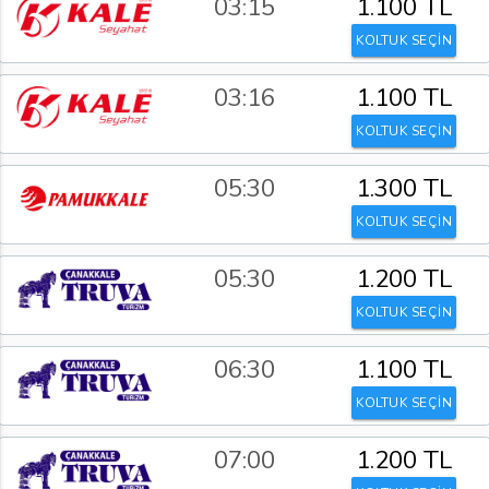
03:15
1.100 TL
KOLTUK SEÇİN
03:16
1.100 TL
KOLTUK SEÇİN
05:30
1.300 TL
KOLTUK SEÇİN
05:30
1.200 TL
KOLTUK SEÇİN
06:30
1.100 TL
KOLTUK SEÇİN
07:00
1.200 TL