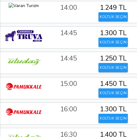
14:00
1.249 TL
KOLTUK SEÇİN
14:45
1.300 TL
KOLTUK SEÇİN
14:45
1.250 TL
KOLTUK SEÇİN
15:00
1.450 TL
KOLTUK SEÇİN
16:00
1.300 TL
KOLTUK SEÇİN
16:30
1.400 TL