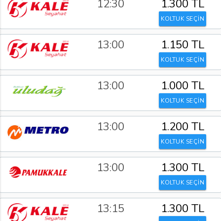
12:30
1.300 TL
KOLTUK SEÇİN
13:00
1.150 TL
KOLTUK SEÇİN
13:00
1.000 TL
KOLTUK SEÇİN
13:00
1.200 TL
KOLTUK SEÇİN
13:00
1.300 TL
KOLTUK SEÇİN
13:15
1.300 TL