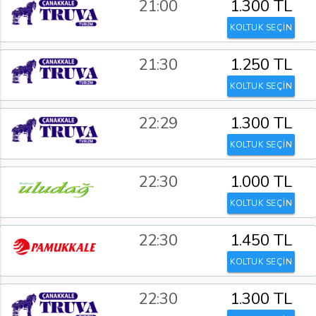
21:00
1.300 TL
KOLTUK SEÇİN
21:30
1.250 TL
KOLTUK SEÇİN
22:29
1.300 TL
KOLTUK SEÇİN
22:30
1.000 TL
KOLTUK SEÇİN
22:30
1.450 TL
KOLTUK SEÇİN
22:30
1.300 TL