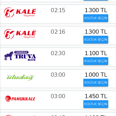
02:15
1.300 TL
KOLTUK SEÇİN
02:16
1.300 TL
KOLTUK SEÇİN
02:30
1.100 TL
KOLTUK SEÇİN
03:00
1.000 TL
KOLTUK SEÇİN
03:00
1.450 TL
KOLTUK SEÇİN