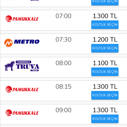
KOLTUK SEÇİN
07:00
1.300 TL
KOLTUK SEÇİN
07:30
1.200 TL
KOLTUK SEÇİN
08:00
1.100 TL
KOLTUK SEÇİN
08:15
1.300 TL
KOLTUK SEÇİN
09:00
1.300 TL
KOLTUK SEÇİN