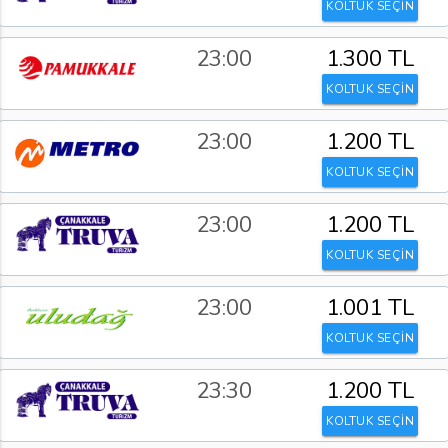
KOLTUK SEÇİN
23:00
1.300 TL
KOLTUK SEÇİN
23:00
1.200 TL
KOLTUK SEÇİN
23:00
1.200 TL
KOLTUK SEÇİN
23:00
1.001 TL
KOLTUK SEÇİN
23:30
1.200 TL
KOLTUK SEÇİN