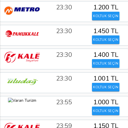
23:30
1.200 TL
KOLTUK SEÇİN
23:30
1.450 TL
KOLTUK SEÇİN
23:30
1.400 TL
KOLTUK SEÇİN
23:30
1.001 TL
KOLTUK SEÇİN
23:55
1.000 TL
KOLTUK SEÇİN
23:59
1.150 TL