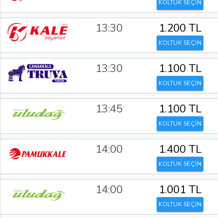
KOLTUK SEÇİN
13:30
1.200 TL
KOLTUK SEÇİN
13:30
1.100 TL
KOLTUK SEÇİN
13:45
1.100 TL
KOLTUK SEÇİN
14:00
1.400 TL
KOLTUK SEÇİN
14:00
1.001 TL
KOLTUK SEÇİN