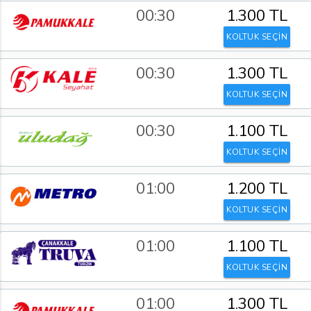
00:30
1.300 TL
KOLTUK SEÇİN
00:30
1.300 TL
KOLTUK SEÇİN
00:30
1.100 TL
KOLTUK SEÇİN
01:00
1.200 TL
KOLTUK SEÇİN
01:00
1.100 TL
KOLTUK SEÇİN
01:00
1.300 TL