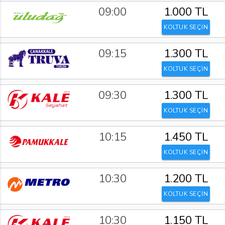
09:00
1.000 TL
KOLTUK SEÇİN
09:15
1.300 TL
KOLTUK SEÇİN
09:30
1.300 TL
KOLTUK SEÇİN
10:15
1.450 TL
KOLTUK SEÇİN
10:30
1.200 TL
KOLTUK SEÇİN
10:30
1.150 TL