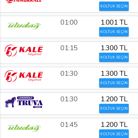
KOLTUK SEÇİN
01:00
1.001 TL
KOLTUK SEÇİN
01:15
1.300 TL
KOLTUK SEÇİN
01:30
1.300 TL
KOLTUK SEÇİN
01:30
1.200 TL
KOLTUK SEÇİN
01:45
1.200 TL
KOLTUK SEÇİN