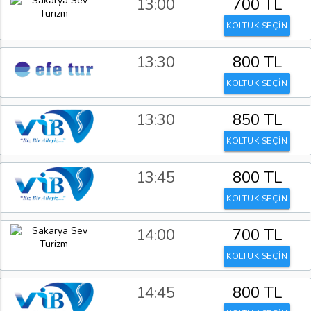
13:00
700 TL
KOLTUK SEÇİN
13:30
800 TL
KOLTUK SEÇİN
13:30
850 TL
KOLTUK SEÇİN
13:45
800 TL
KOLTUK SEÇİN
14:00
700 TL
KOLTUK SEÇİN
14:45
800 TL