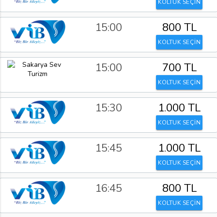
KOLTUK SEÇİN
15:00
800 TL
KOLTUK SEÇİN
15:00
700 TL
KOLTUK SEÇİN
15:30
1.000 TL
KOLTUK SEÇİN
15:45
1.000 TL
KOLTUK SEÇİN
16:45
800 TL
KOLTUK SEÇİN