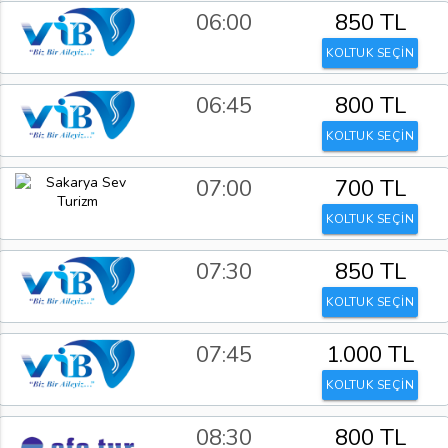
06:00
850 TL
KOLTUK SEÇİN
06:45
800 TL
KOLTUK SEÇİN
07:00
700 TL
KOLTUK SEÇİN
07:30
850 TL
KOLTUK SEÇİN
07:45
1.000 TL
KOLTUK SEÇİN
08:30
800 TL