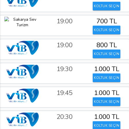
KOLTUK SEÇİN
19:00
700 TL
KOLTUK SEÇİN
19:00
800 TL
KOLTUK SEÇİN
19:30
1.000 TL
KOLTUK SEÇİN
19:45
1.000 TL
KOLTUK SEÇİN
20:30
1.000 TL
KOLTUK SEÇİN