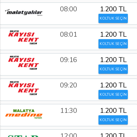
08:00
1.200 TL
KOLTUK SEÇİN
08:01
1.200 TL
KOLTUK SEÇİN
09:16
1.200 TL
KOLTUK SEÇİN
09:20
1.200 TL
KOLTUK SEÇİN
11:30
1.200 TL
KOLTUK SEÇİN
12:00
1.200 TL