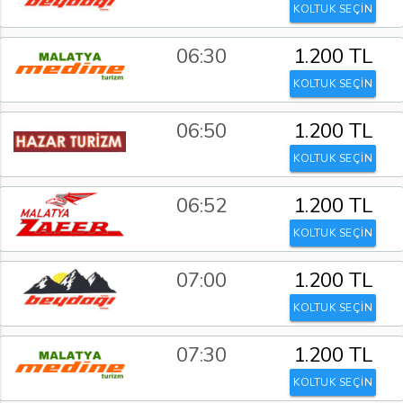
KOLTUK SEÇİN
06:30
1.200 TL
KOLTUK SEÇİN
06:50
1.200 TL
KOLTUK SEÇİN
06:52
1.200 TL
KOLTUK SEÇİN
07:00
1.200 TL
KOLTUK SEÇİN
07:30
1.200 TL
KOLTUK SEÇİN