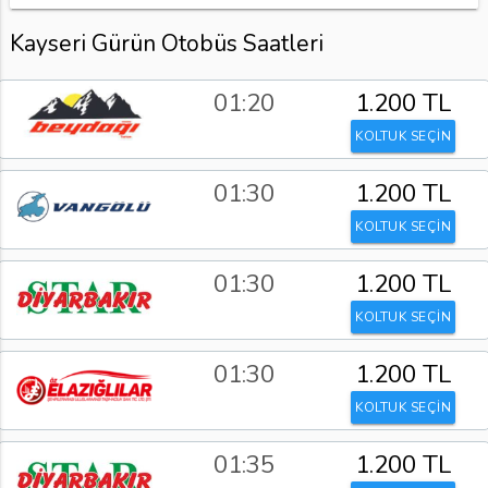
Kayseri Gürün Otobüs Saatleri
01:20
1.200 TL
KOLTUK SEÇİN
01:30
1.200 TL
KOLTUK SEÇİN
01:30
1.200 TL
KOLTUK SEÇİN
01:30
1.200 TL
KOLTUK SEÇİN
01:35
1.200 TL