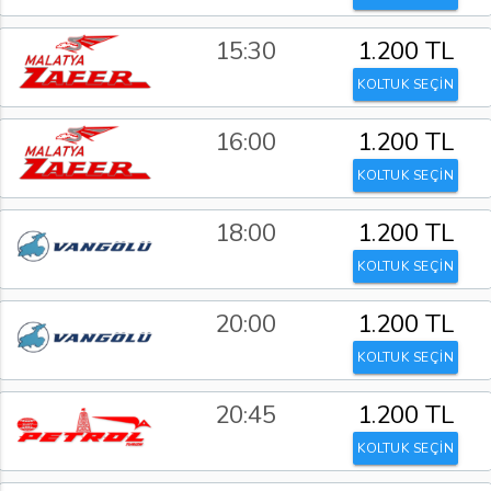
15:30
1.200 TL
KOLTUK SEÇİN
16:00
1.200 TL
KOLTUK SEÇİN
18:00
1.200 TL
KOLTUK SEÇİN
20:00
1.200 TL
KOLTUK SEÇİN
20:45
1.200 TL
KOLTUK SEÇİN