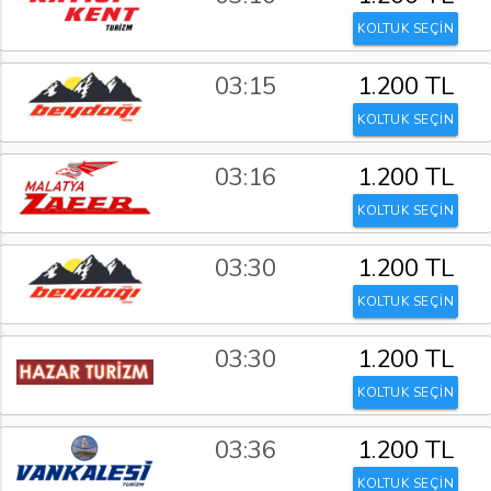
KOLTUK SEÇİN
03:15
1.200 TL
KOLTUK SEÇİN
03:16
1.200 TL
KOLTUK SEÇİN
03:30
1.200 TL
KOLTUK SEÇİN
03:30
1.200 TL
KOLTUK SEÇİN
03:36
1.200 TL
KOLTUK SEÇİN