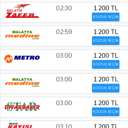
02:30
1.200 TL
KOLTUK SEÇİN
02:59
1.200 TL
KOLTUK SEÇİN
03:00
1.200 TL
KOLTUK SEÇİN
03:00
1.200 TL
KOLTUK SEÇİN
03:00
1.200 TL
KOLTUK SEÇİN
03:10
1.200 TL