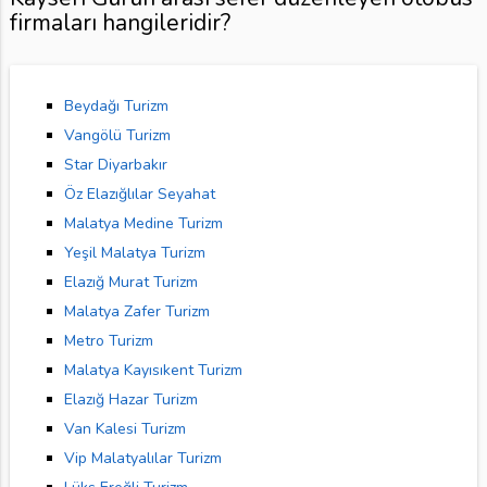
firmaları hangileridir?
Beydağı Turizm
Vangölü Turizm
Star Diyarbakır
Öz Elazığlılar Seyahat
Malatya Medine Turizm
Yeşil Malatya Turizm
Elazığ Murat Turizm
Malatya Zafer Turizm
Metro Turizm
Malatya Kayısıkent Turizm
Elazığ Hazar Turizm
Van Kalesi Turizm
Vip Malatyalılar Turizm