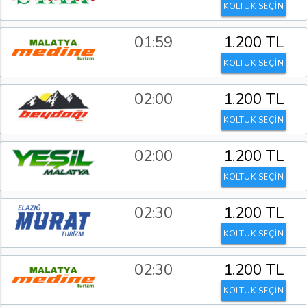
KOLTUK SEÇİN
01:59
1.200 TL
KOLTUK SEÇİN
02:00
1.200 TL
KOLTUK SEÇİN
02:00
1.200 TL
KOLTUK SEÇİN
02:30
1.200 TL
KOLTUK SEÇİN
02:30
1.200 TL
KOLTUK SEÇİN