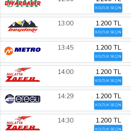
KOLTUK SEÇİN
13:00
1.200 TL
KOLTUK SEÇİN
13:45
1.200 TL
KOLTUK SEÇİN
14:00
1.200 TL
KOLTUK SEÇİN
14:29
1.200 TL
KOLTUK SEÇİN
14:30
1.200 TL
KOLTUK SEÇİN