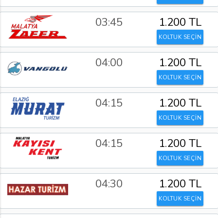
03:45
1.200 TL
KOLTUK SEÇİN
04:00
1.200 TL
KOLTUK SEÇİN
04:15
1.200 TL
KOLTUK SEÇİN
04:15
1.200 TL
KOLTUK SEÇİN
04:30
1.200 TL
KOLTUK SEÇİN