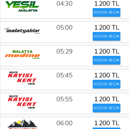
04:30
1.200 TL
KOLTUK SEÇİN
05:00
1.200 TL
KOLTUK SEÇİN
05:29
1.200 TL
KOLTUK SEÇİN
05:45
1.200 TL
KOLTUK SEÇİN
05:55
1.200 TL
KOLTUK SEÇİN
06:00
1.200 TL