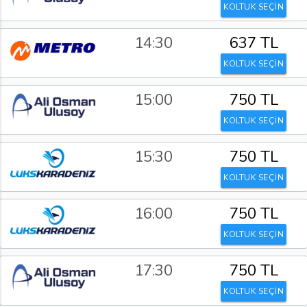
KOLTUK SEÇİN
14:30
637 TL
KOLTUK SEÇİN
15:00
750 TL
KOLTUK SEÇİN
15:30
750 TL
KOLTUK SEÇİN
16:00
750 TL
KOLTUK SEÇİN
17:30
750 TL
KOLTUK SEÇİN