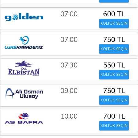
07:00
600 TL
KOLTUK SEÇİN
07:00
750 TL
KOLTUK SEÇİN
07:30
550 TL
KOLTUK SEÇİN
09:00
750 TL
KOLTUK SEÇİN
10:00
700 TL
KOLTUK SEÇİN