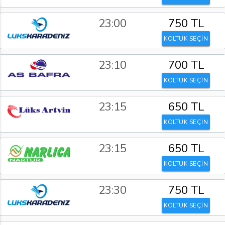
23:00
750 TL
KOLTUK SEÇİN
23:10
700 TL
KOLTUK SEÇİN
23:15
650 TL
KOLTUK SEÇİN
23:15
650 TL
KOLTUK SEÇİN
23:30
750 TL
KOLTUK SEÇİN