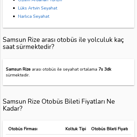
Lüks Artvin Seyahat
Narlıca Seyahat
Samsun Rize arası otobüs ile yolculuk kaç
saat sürmektedir?
Samsun Rize
arası otobüs ile seyahat ortalama
7s 3dk
sürmektedir.
Samsun Rize Otobüs Bileti Fiyatları Ne
Kadar?
Otobüs Firması
Koltuk Tipi
Otobüs Bileti Fiyatı