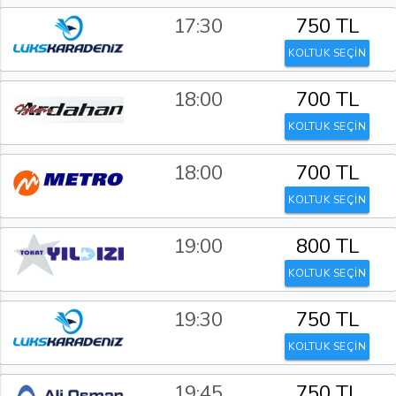
17:30
750 TL
KOLTUK SEÇİN
18:00
700 TL
KOLTUK SEÇİN
18:00
700 TL
KOLTUK SEÇİN
19:00
800 TL
KOLTUK SEÇİN
19:30
750 TL
KOLTUK SEÇİN
19:45
750 TL