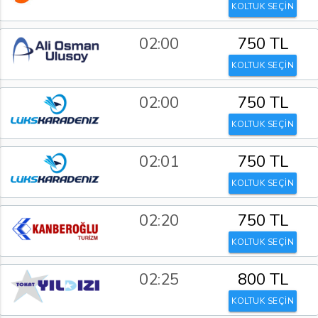
KOLTUK SEÇİN
02:00
750 TL
KOLTUK SEÇİN
02:00
750 TL
KOLTUK SEÇİN
02:01
750 TL
KOLTUK SEÇİN
02:20
750 TL
KOLTUK SEÇİN
02:25
800 TL
KOLTUK SEÇİN