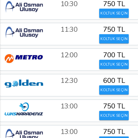
10:30
750 TL
KOLTUK SEÇİN
11:30
750 TL
KOLTUK SEÇİN
12:00
700 TL
KOLTUK SEÇİN
12:30
600 TL
KOLTUK SEÇİN
13:00
750 TL
KOLTUK SEÇİN
13:00
750 TL