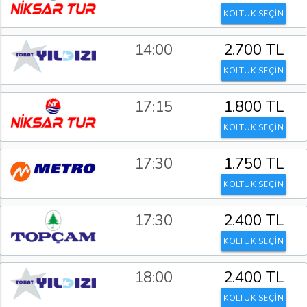
KOLTUK SEÇİN
14:00
2.700 TL
KOLTUK SEÇİN
17:15
1.800 TL
KOLTUK SEÇİN
17:30
1.750 TL
KOLTUK SEÇİN
17:30
2.400 TL
KOLTUK SEÇİN
18:00
2.400 TL
KOLTUK SEÇİN