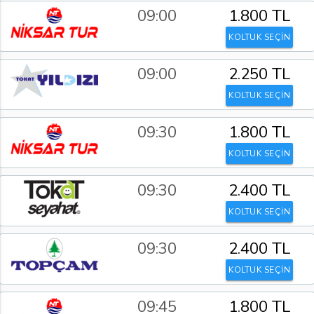
09:00
1.800 TL
KOLTUK SEÇİN
09:00
2.250 TL
KOLTUK SEÇİN
09:30
1.800 TL
KOLTUK SEÇİN
09:30
2.400 TL
KOLTUK SEÇİN
09:30
2.400 TL
KOLTUK SEÇİN
09:45
1.800 TL