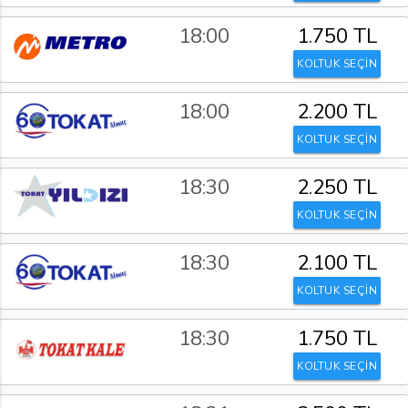
18:00
1.750 TL
KOLTUK SEÇİN
18:00
2.200 TL
KOLTUK SEÇİN
18:30
2.250 TL
KOLTUK SEÇİN
18:30
2.100 TL
KOLTUK SEÇİN
18:30
1.750 TL
KOLTUK SEÇİN