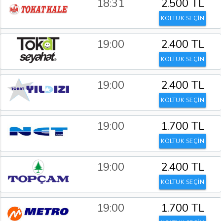
18:31
2.500 TL
KOLTUK SEÇİN
19:00
2.400 TL
KOLTUK SEÇİN
19:00
2.400 TL
KOLTUK SEÇİN
19:00
1.700 TL
KOLTUK SEÇİN
19:00
2.400 TL
KOLTUK SEÇİN
19:00
1.700 TL