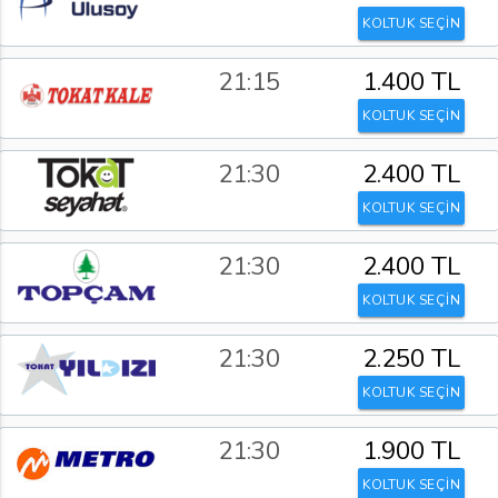
KOLTUK SEÇİN
21:15
1.400 TL
KOLTUK SEÇİN
21:30
2.400 TL
KOLTUK SEÇİN
21:30
2.400 TL
KOLTUK SEÇİN
21:30
2.250 TL
KOLTUK SEÇİN
21:30
1.900 TL
KOLTUK SEÇİN