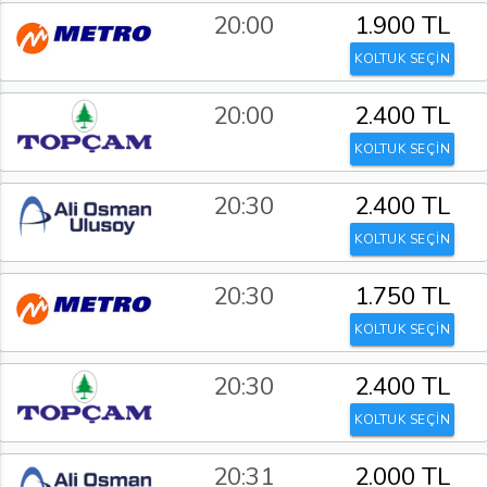
20:00
1.900 TL
KOLTUK SEÇİN
20:00
2.400 TL
KOLTUK SEÇİN
20:30
2.400 TL
KOLTUK SEÇİN
20:30
1.750 TL
KOLTUK SEÇİN
20:30
2.400 TL
KOLTUK SEÇİN
20:31
2.000 TL