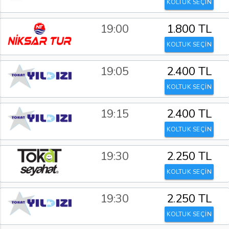
KOLTUK SEÇİN
19:00
1.800 TL
KOLTUK SEÇİN
19:05
2.400 TL
KOLTUK SEÇİN
19:15
2.400 TL
KOLTUK SEÇİN
19:30
2.250 TL
KOLTUK SEÇİN
19:30
2.250 TL
KOLTUK SEÇİN