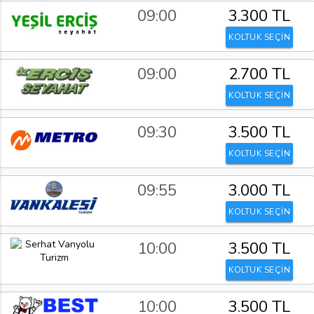
09:00
3.300 TL
KOLTUK SEÇİN
09:00
2.700 TL
KOLTUK SEÇİN
09:30
3.500 TL
KOLTUK SEÇİN
09:55
3.000 TL
KOLTUK SEÇİN
10:00
3.500 TL
KOLTUK SEÇİN
10:00
3.500 TL