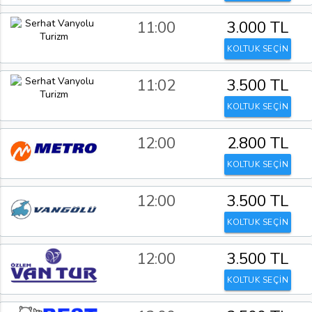
11:00
3.000 TL
KOLTUK SEÇİN
11:02
3.500 TL
KOLTUK SEÇİN
12:00
2.800 TL
KOLTUK SEÇİN
12:00
3.500 TL
KOLTUK SEÇİN
12:00
3.500 TL
KOLTUK SEÇİN