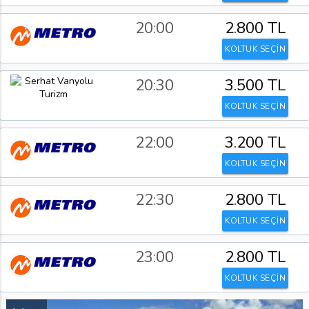
20:00
2.800 TL
KOLTUK SEÇİN
20:30
3.500 TL
KOLTUK SEÇİN
22:00
3.200 TL
KOLTUK SEÇİN
22:30
2.800 TL
KOLTUK SEÇİN
23:00
2.800 TL
KOLTUK SEÇİN