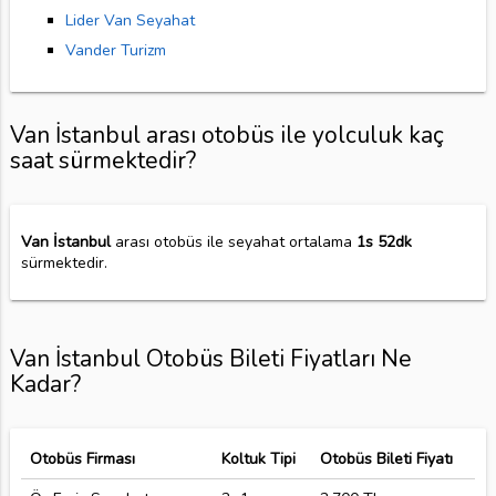
Lider Van Seyahat
Vander Turizm
Van İstanbul arası otobüs ile yolculuk kaç
saat sürmektedir?
Van İstanbul
arası otobüs ile seyahat ortalama
1s 52dk
sürmektedir.
Van İstanbul Otobüs Bileti Fiyatları Ne
Kadar?
Otobüs Firması
Koltuk Tipi
Otobüs Bileti Fiyatı