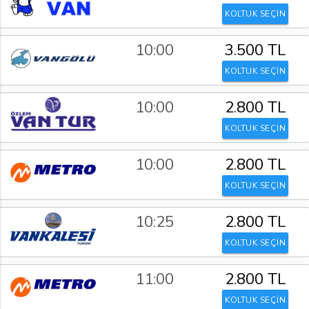
KOLTUK SEÇİN
10:00
3.500 TL
KOLTUK SEÇİN
10:00
2.800 TL
KOLTUK SEÇİN
10:00
2.800 TL
KOLTUK SEÇİN
10:25
2.800 TL
KOLTUK SEÇİN
11:00
2.800 TL
KOLTUK SEÇİN