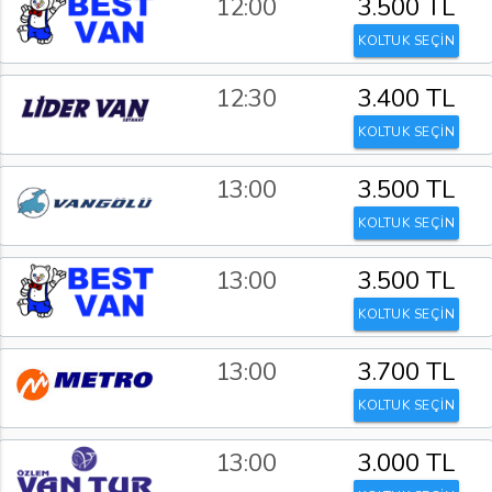
12:00
3.500 TL
KOLTUK SEÇİN
12:30
3.400 TL
KOLTUK SEÇİN
13:00
3.500 TL
KOLTUK SEÇİN
13:00
3.500 TL
KOLTUK SEÇİN
13:00
3.700 TL
KOLTUK SEÇİN
13:00
3.000 TL