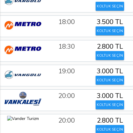
KOLTUK SEÇİN
18:00
3.500 TL
KOLTUK SEÇİN
18:30
2.800 TL
KOLTUK SEÇİN
19:00
3.000 TL
KOLTUK SEÇİN
20:00
3.000 TL
KOLTUK SEÇİN
20:00
2.800 TL
KOLTUK SEÇİN