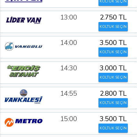
KOLTUK SEÇİN
13:00
2.750 TL
KOLTUK SEÇİN
14:00
3.500 TL
KOLTUK SEÇİN
14:30
3.000 TL
KOLTUK SEÇİN
14:55
2.800 TL
KOLTUK SEÇİN
15:00
3.500 TL
KOLTUK SEÇİN