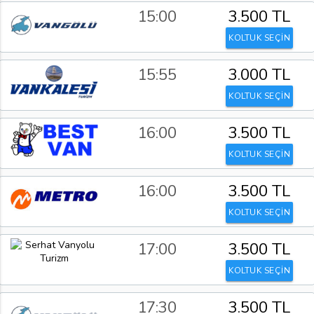
15:00
3.500 TL
KOLTUK SEÇİN
15:55
3.000 TL
KOLTUK SEÇİN
16:00
3.500 TL
KOLTUK SEÇİN
16:00
3.500 TL
KOLTUK SEÇİN
17:00
3.500 TL
KOLTUK SEÇİN
17:30
3.500 TL