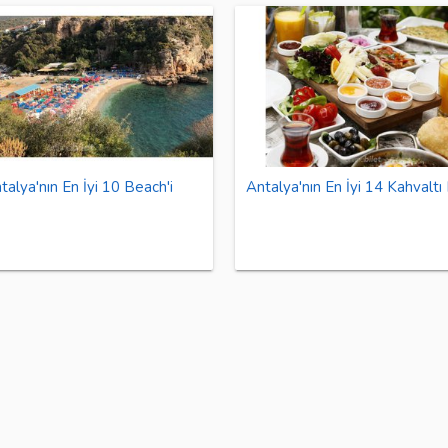
talya'nın En İyi 10 Beach'i
Antalya'nın En İyi 14 Kahvaltı