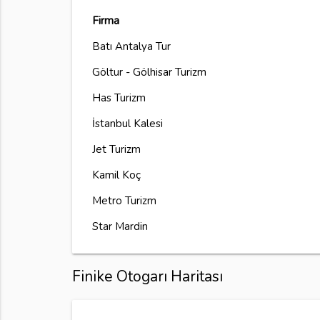
Firma
Batı Antalya Tur
Göltur - Gölhisar Turizm
Has Turizm
İstanbul Kalesi
Jet Turizm
Kamil Koç
Metro Turizm
Star Mardin
Finike Otogarı Haritası