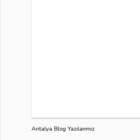
Antalya Blog Yazılarımız