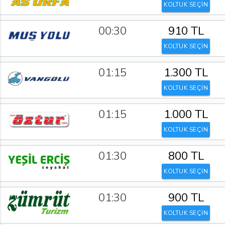
KOLTUK SEÇİN
00:30
910 TL
KOLTUK SEÇİN
01:15
1.300 TL
KOLTUK SEÇİN
01:15
1.000 TL
KOLTUK SEÇİN
01:30
800 TL
KOLTUK SEÇİN
01:30
900 TL
KOLTUK SEÇİN