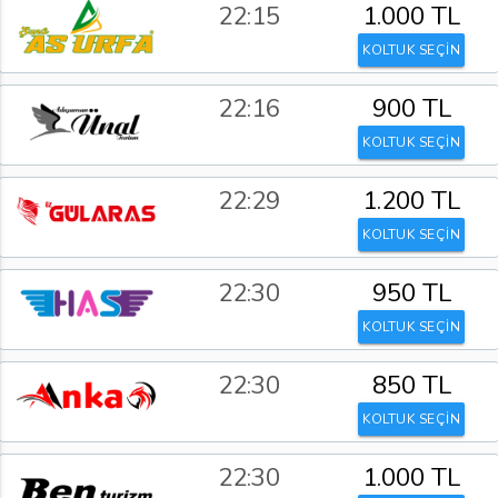
22:15
1.000 TL
KOLTUK SEÇİN
22:16
900 TL
KOLTUK SEÇİN
22:29
1.200 TL
KOLTUK SEÇİN
22:30
950 TL
KOLTUK SEÇİN
22:30
850 TL
KOLTUK SEÇİN
22:30
1.000 TL