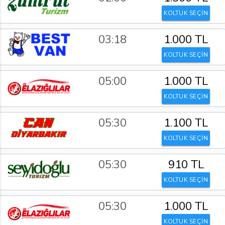
KOLTUK SEÇİN
03:18
1.000 TL
KOLTUK SEÇİN
05:00
1.000 TL
KOLTUK SEÇİN
05:30
1.100 TL
KOLTUK SEÇİN
05:30
910 TL
KOLTUK SEÇİN
05:30
1.000 TL
KOLTUK SEÇİN