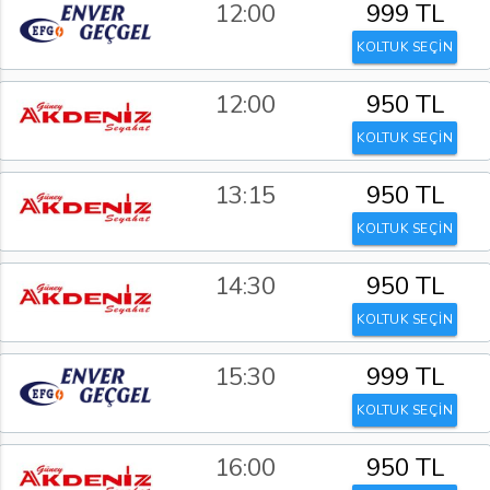
12:00
999 TL
KOLTUK SEÇİN
12:00
950 TL
KOLTUK SEÇİN
13:15
950 TL
KOLTUK SEÇİN
14:30
950 TL
KOLTUK SEÇİN
15:30
999 TL
KOLTUK SEÇİN
16:00
950 TL