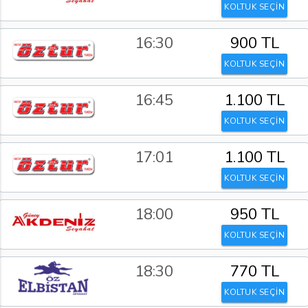
KOLTUK SEÇİN
16:30
900 TL
KOLTUK SEÇİN
16:45
1.100 TL
KOLTUK SEÇİN
17:01
1.100 TL
KOLTUK SEÇİN
18:00
950 TL
KOLTUK SEÇİN
18:30
770 TL
KOLTUK SEÇİN