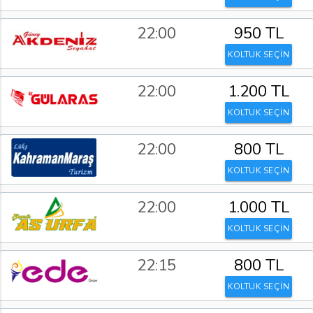
22:00
950 TL
KOLTUK SEÇİN
22:00
1.200 TL
KOLTUK SEÇİN
22:00
800 TL
KOLTUK SEÇİN
22:00
1.000 TL
KOLTUK SEÇİN
22:15
800 TL
KOLTUK SEÇİN