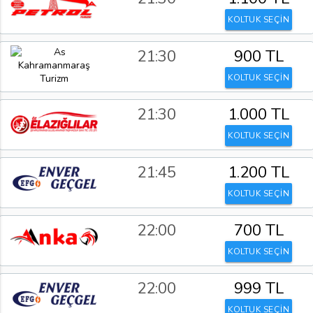
KOLTUK SEÇİN
21:30
900 TL
KOLTUK SEÇİN
21:30
1.000 TL
KOLTUK SEÇİN
21:45
1.200 TL
KOLTUK SEÇİN
22:00
700 TL
KOLTUK SEÇİN
22:00
999 TL
KOLTUK SEÇİN