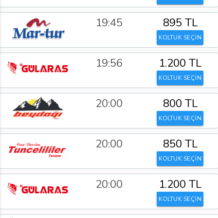
19:45
895 TL
KOLTUK SEÇİN
19:56
1.200 TL
KOLTUK SEÇİN
20:00
800 TL
KOLTUK SEÇİN
20:00
850 TL
KOLTUK SEÇİN
20:00
1.200 TL
KOLTUK SEÇİN