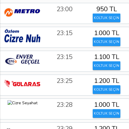
23:00
950 TL
KOLTUK SEÇİN
23:15
1.000 TL
KOLTUK SEÇİN
23:15
1.100 TL
KOLTUK SEÇİN
23:25
1.200 TL
KOLTUK SEÇİN
23:28
1.000 TL
KOLTUK SEÇİN
23:29
1.200 TL