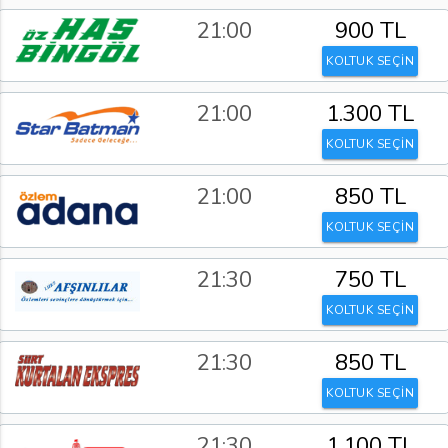
21:00
900 TL
KOLTUK SEÇİN
21:00
1.300 TL
KOLTUK SEÇİN
21:00
850 TL
KOLTUK SEÇİN
21:30
750 TL
KOLTUK SEÇİN
21:30
850 TL
KOLTUK SEÇİN
21:30
1.100 TL