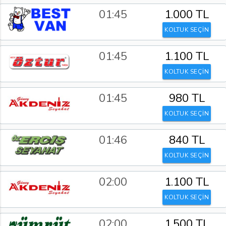
01:45
1.000 TL
KOLTUK SEÇİN
01:45
1.100 TL
KOLTUK SEÇİN
01:45
980 TL
KOLTUK SEÇİN
01:46
840 TL
KOLTUK SEÇİN
02:00
1.100 TL
KOLTUK SEÇİN
02:00
1.500 TL