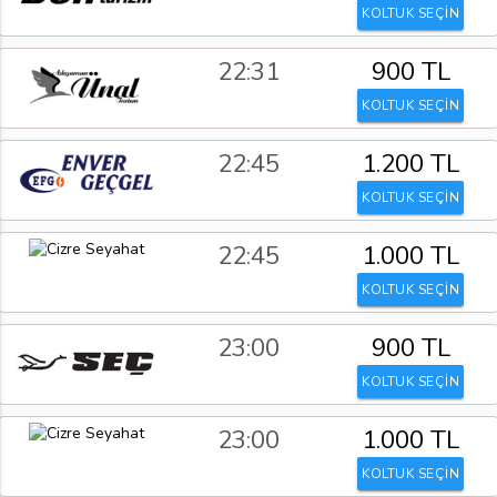
KOLTUK SEÇİN
22:31
900 TL
KOLTUK SEÇİN
22:45
1.200 TL
KOLTUK SEÇİN
22:45
1.000 TL
KOLTUK SEÇİN
23:00
900 TL
KOLTUK SEÇİN
23:00
1.000 TL
KOLTUK SEÇİN