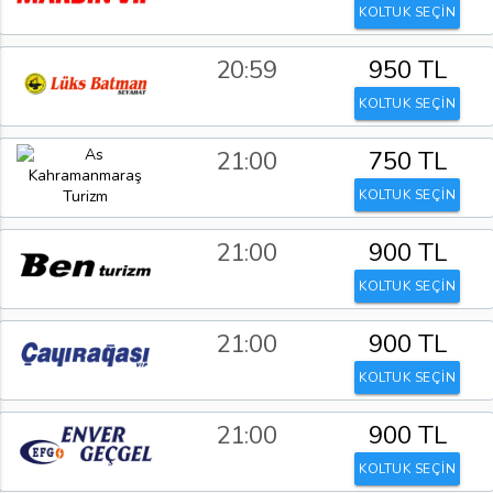
KOLTUK SEÇİN
20:59
950 TL
KOLTUK SEÇİN
21:00
750 TL
KOLTUK SEÇİN
21:00
900 TL
KOLTUK SEÇİN
21:00
900 TL
KOLTUK SEÇİN
21:00
900 TL
KOLTUK SEÇİN