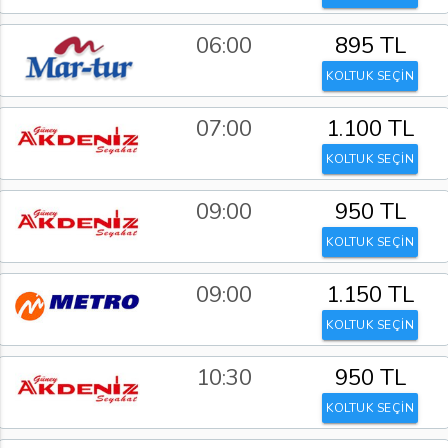
06:00
895 TL
KOLTUK SEÇİN
07:00
1.100 TL
KOLTUK SEÇİN
09:00
950 TL
KOLTUK SEÇİN
09:00
1.150 TL
KOLTUK SEÇİN
10:30
950 TL
KOLTUK SEÇİN