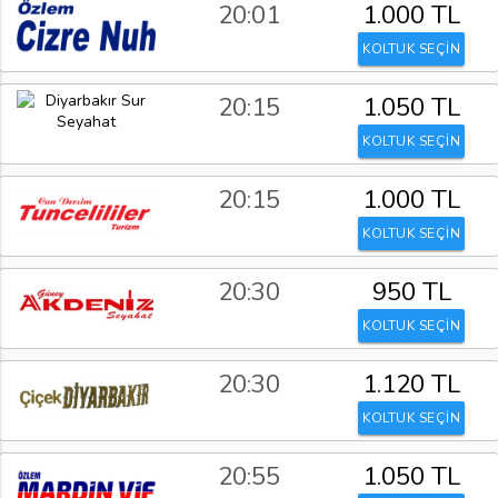
20:01
1.000 TL
KOLTUK SEÇİN
20:15
1.050 TL
KOLTUK SEÇİN
20:15
1.000 TL
KOLTUK SEÇİN
20:30
950 TL
KOLTUK SEÇİN
20:30
1.120 TL
KOLTUK SEÇİN
20:55
1.050 TL