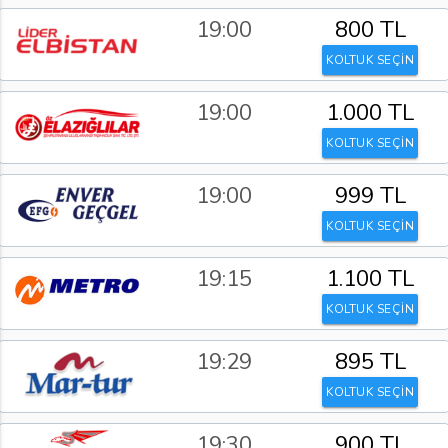
19:00
800 TL
KOLTUK SEÇİN
19:00
1.000 TL
KOLTUK SEÇİN
19:00
999 TL
KOLTUK SEÇİN
19:15
1.100 TL
KOLTUK SEÇİN
19:29
895 TL
KOLTUK SEÇİN
19:30
900 TL