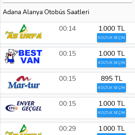
Adana Alanya Otobüs Saatleri
00:14
1.000 TL
KOLTUK SEÇİN
00:15
1.000 TL
KOLTUK SEÇİN
00:15
895 TL
KOLTUK SEÇİN
00:15
1.000 TL
KOLTUK SEÇİN
00:29
1.000 TL