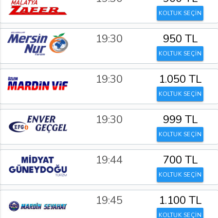
KOLTUK SEÇİN
19:30
950 TL
KOLTUK SEÇİN
19:30
1.050 TL
KOLTUK SEÇİN
19:30
999 TL
KOLTUK SEÇİN
19:44
700 TL
KOLTUK SEÇİN
19:45
1.100 TL
KOLTUK SEÇİN