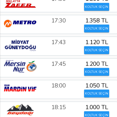
KOLTUK SEÇİN
17:30
1.358 TL
KOLTUK SEÇİN
17:43
1.120 TL
KOLTUK SEÇİN
17:45
1.200 TL
KOLTUK SEÇİN
18:00
1.050 TL
KOLTUK SEÇİN
18:15
1.000 TL
KOLTUK SEÇİN