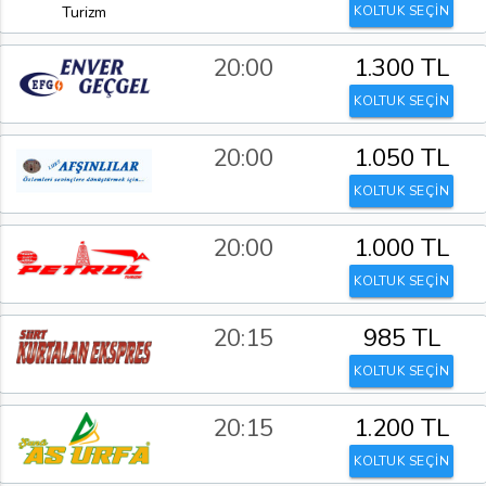
KOLTUK SEÇİN
20:00
1.300 TL
KOLTUK SEÇİN
20:00
1.050 TL
KOLTUK SEÇİN
20:00
1.000 TL
KOLTUK SEÇİN
20:15
985 TL
KOLTUK SEÇİN
20:15
1.200 TL
KOLTUK SEÇİN