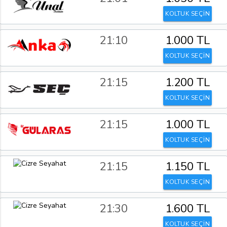
KOLTUK SEÇİN
21:10
1.000 TL
KOLTUK SEÇİN
21:15
1.200 TL
KOLTUK SEÇİN
21:15
1.000 TL
KOLTUK SEÇİN
21:15
1.150 TL
KOLTUK SEÇİN
21:30
1.600 TL
KOLTUK SEÇİN