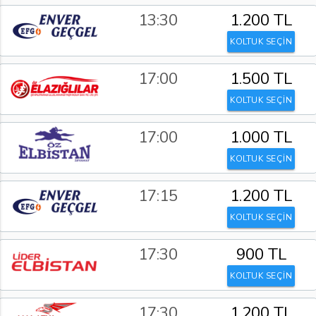
13:30
1.200 TL
KOLTUK SEÇİN
17:00
1.500 TL
KOLTUK SEÇİN
17:00
1.000 TL
KOLTUK SEÇİN
17:15
1.200 TL
KOLTUK SEÇİN
17:30
900 TL
KOLTUK SEÇİN
17:30
1.200 TL