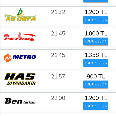
21:32
1.200 TL
KOLTUK SEÇİN
21:45
1.000 TL
KOLTUK SEÇİN
21:45
1.358 TL
KOLTUK SEÇİN
21:57
900 TL
KOLTUK SEÇİN
22:00
1.200 TL
KOLTUK SEÇİN