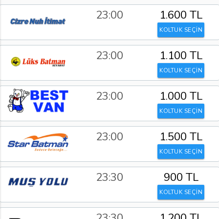
23:00
1.600 TL
KOLTUK SEÇİN
23:00
1.100 TL
KOLTUK SEÇİN
23:00
1.000 TL
KOLTUK SEÇİN
23:00
1.500 TL
KOLTUK SEÇİN
23:30
900 TL
KOLTUK SEÇİN
23:30
1.200 TL