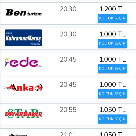
20:30
1.200 TL
KOLTUK SEÇİN
20:30
1.000 TL
KOLTUK SEÇİN
20:45
1.000 TL
KOLTUK SEÇİN
20:45
1.000 TL
KOLTUK SEÇİN
20:55
1.050 TL
KOLTUK SEÇİN
21:01
1.050 TL