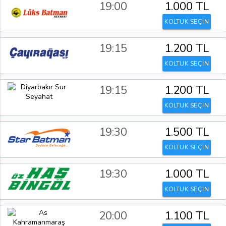
19:00
1.000 TL
KOLTUK SEÇİN
19:15
1.200 TL
KOLTUK SEÇİN
19:15
1.200 TL
KOLTUK SEÇİN
19:30
1.500 TL
KOLTUK SEÇİN
19:30
1.000 TL
KOLTUK SEÇİN
20:00
1.100 TL