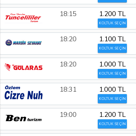
18:15
1.200 TL
KOLTUK SEÇİN
18:20
1.100 TL
KOLTUK SEÇİN
18:20
1.000 TL
KOLTUK SEÇİN
18:31
1.000 TL
KOLTUK SEÇİN
19:00
1.200 TL
KOLTUK SEÇİN