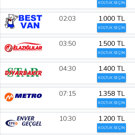
KOLTUK SEÇİN
02:03
1.000 TL
KOLTUK SEÇİN
03:50
1.500 TL
KOLTUK SEÇİN
04:30
1.400 TL
KOLTUK SEÇİN
07:15
1.358 TL
KOLTUK SEÇİN
10:30
1.200 TL
KOLTUK SEÇİN