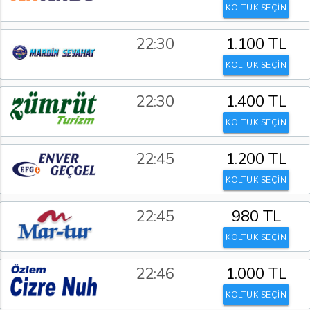
KOLTUK SEÇİN
22:30
1.100 TL
KOLTUK SEÇİN
22:30
1.400 TL
KOLTUK SEÇİN
22:45
1.200 TL
KOLTUK SEÇİN
22:45
980 TL
KOLTUK SEÇİN
22:46
1.000 TL
KOLTUK SEÇİN