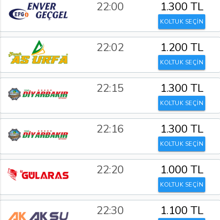
22:00
1.300 TL
KOLTUK SEÇİN
22:02
1.200 TL
KOLTUK SEÇİN
22:15
1.300 TL
KOLTUK SEÇİN
22:16
1.300 TL
KOLTUK SEÇİN
22:20
1.000 TL
KOLTUK SEÇİN
22:30
1.100 TL