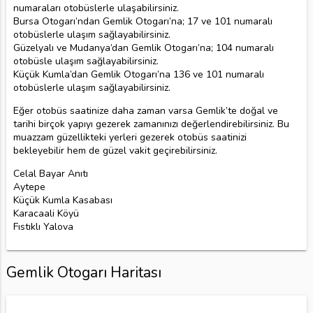
numaraları otobüslerle ulaşabilirsiniz.
Bursa Otogarı’ndan Gemlik Otogarı’na; 17 ve 101 numaralı
otobüslerle ulaşım sağlayabilirsiniz.
Güzelyalı ve Mudanya’dan Gemlik Otogarı’na; 104 numaralı
otobüsle ulaşım sağlayabilirsiniz.
Küçük Kumla’dan Gemlik Otogarı’na 136 ve 101 numaralı
otobüslerle ulaşım sağlayabilirsiniz.
Eğer otobüs saatinize daha zaman varsa Gemlik’te doğal ve
tarihi birçok yapıyı gezerek zamanınızı değerlendirebilirsiniz. Bu
muazzam güzellikteki yerleri gezerek otobüs saatinizi
bekleyebilir hem de güzel vakit geçirebilirsiniz.
Celal Bayar Anıtı
Aytepe
Küçük Kumla Kasabası
Karacaali Köyü
Fıstıklı Yalova
Gemlik Otogarı Haritası