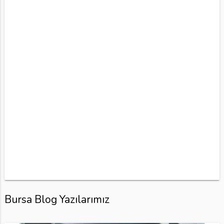
Bursa Blog Yazılarımız