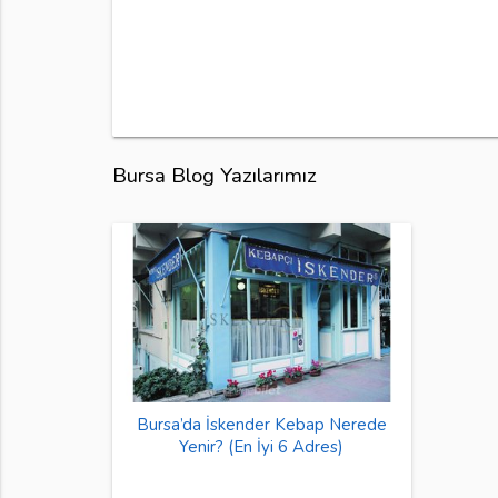
Bursa Blog Yazılarımız
Bursa’da İskender Kebap Nerede
Yenir? (En İyi 6 Adres)