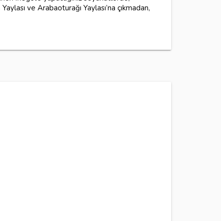
Yaylası ve Arabaoturağı Yaylası’na çıkmadan,