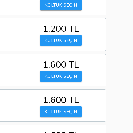
KOLTUK SEÇİN
1.200 TL
KOLTUK SEÇİN
1.600 TL
KOLTUK SEÇİN
1.600 TL
KOLTUK SEÇİN