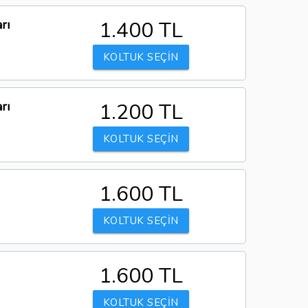
rı
1.400 TL
KOLTUK SEÇİN
rı
1.200 TL
KOLTUK SEÇİN
1.600 TL
KOLTUK SEÇİN
1.600 TL
KOLTUK SEÇİN