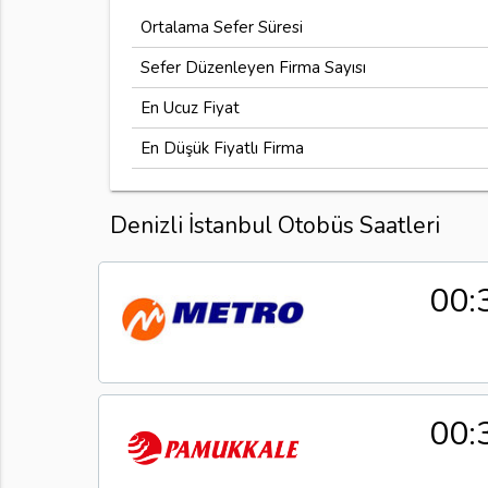
Ortalama Sefer Süresi
Sefer Düzenleyen Firma Sayısı
En Ucuz Fiyat
En Düşük Fiyatlı Firma
Denizli İstanbul Otobüs Saatleri
00:
00: