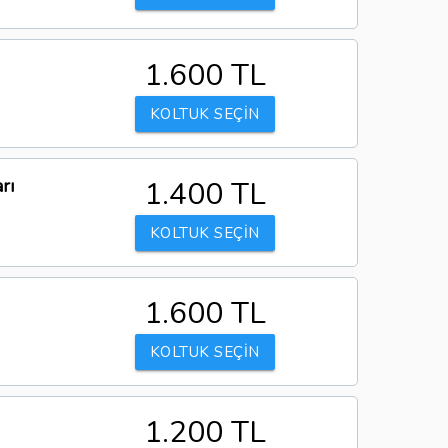
1.600 TL
KOLTUK SEÇİN
rı
1.400 TL
KOLTUK SEÇİN
1.600 TL
KOLTUK SEÇİN
1.200 TL