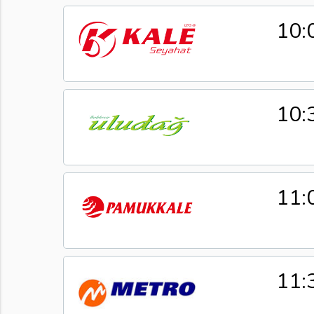
10:
10:
11:
11: