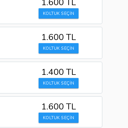
1.600 TL
KOLTUK SEÇİN
1.600 TL
KOLTUK SEÇİN
1.400 TL
KOLTUK SEÇİN
1.600 TL
KOLTUK SEÇİN