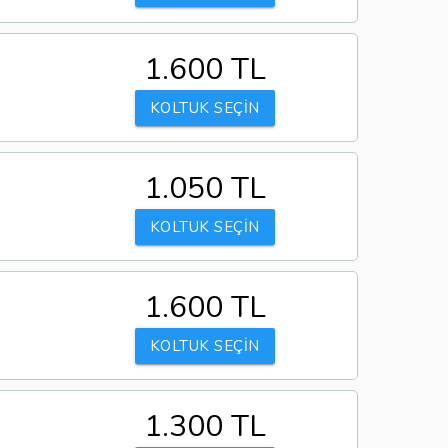
1.600 TL
KOLTUK SEÇİN
1.050 TL
KOLTUK SEÇİN
1.600 TL
KOLTUK SEÇİN
1.300 TL