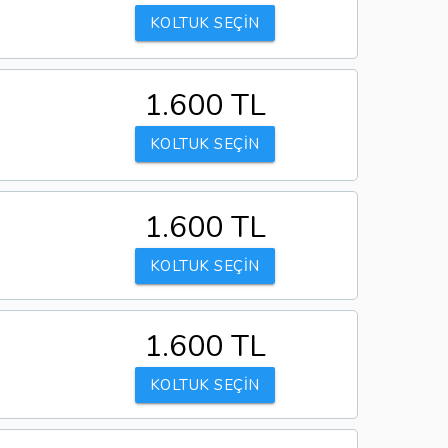
KOLTUK SEÇİN
1.600 TL
KOLTUK SEÇİN
1.600 TL
KOLTUK SEÇİN
1.600 TL
KOLTUK SEÇİN