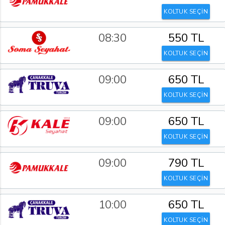
KOLTUK SEÇİN
08:30
550 TL
KOLTUK SEÇİN
09:00
650 TL
KOLTUK SEÇİN
09:00
650 TL
KOLTUK SEÇİN
09:00
790 TL
KOLTUK SEÇİN
10:00
650 TL
KOLTUK SEÇİN