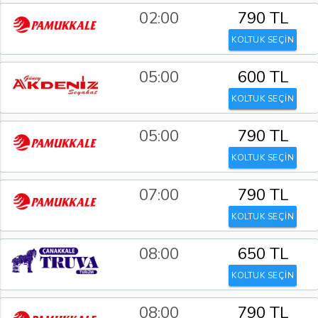
02:00
790 TL
KOLTUK SEÇİN
05:00
600 TL
KOLTUK SEÇİN
05:00
790 TL
KOLTUK SEÇİN
07:00
790 TL
KOLTUK SEÇİN
08:00
650 TL
KOLTUK SEÇİN
08:00
790 TL