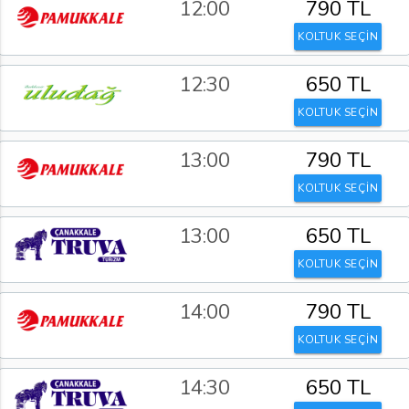
12:00
790 TL
KOLTUK SEÇİN
12:30
650 TL
KOLTUK SEÇİN
13:00
790 TL
KOLTUK SEÇİN
13:00
650 TL
KOLTUK SEÇİN
14:00
790 TL
KOLTUK SEÇİN
14:30
650 TL