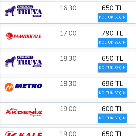
16:30
650 TL
KOLTUK SEÇİN
17:00
790 TL
KOLTUK SEÇİN
18:30
650 TL
KOLTUK SEÇİN
18:30
696 TL
KOLTUK SEÇİN
19:00
600 TL
KOLTUK SEÇİN
19:00
650 TL