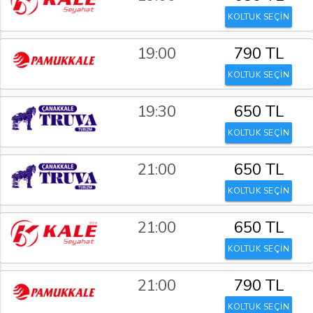
KOLTUK SEÇİN
19:00
790 TL
KOLTUK SEÇİN
19:30
650 TL
KOLTUK SEÇİN
21:00
650 TL
KOLTUK SEÇİN
21:00
650 TL
KOLTUK SEÇİN
21:00
790 TL
KOLTUK SEÇİN