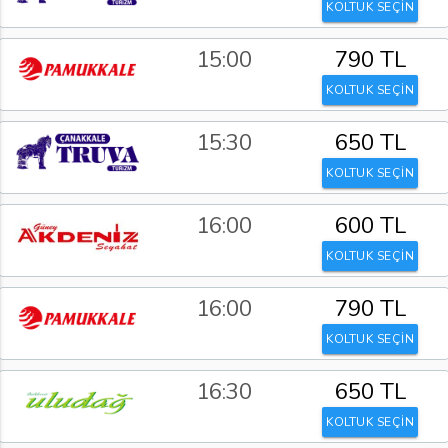
KOLTUK SEÇİN
15:00
790 TL
KOLTUK SEÇİN
15:30
650 TL
KOLTUK SEÇİN
16:00
600 TL
KOLTUK SEÇİN
16:00
790 TL
KOLTUK SEÇİN
16:30
650 TL
KOLTUK SEÇİN