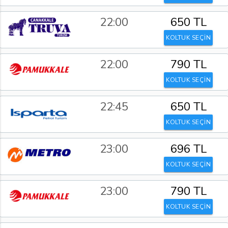
22:00
650 TL
KOLTUK SEÇİN
22:00
790 TL
KOLTUK SEÇİN
22:45
650 TL
KOLTUK SEÇİN
23:00
696 TL
KOLTUK SEÇİN
23:00
790 TL
KOLTUK SEÇİN