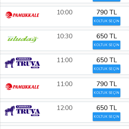
10:00
790 TL
KOLTUK SEÇİN
10:30
650 TL
KOLTUK SEÇİN
11:00
650 TL
KOLTUK SEÇİN
11:00
790 TL
KOLTUK SEÇİN
12:00
650 TL
KOLTUK SEÇİN