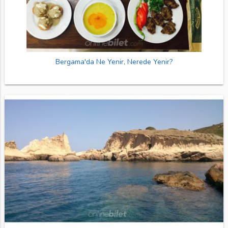
Bergama'da Ne Yenir, Nerede Yenir?