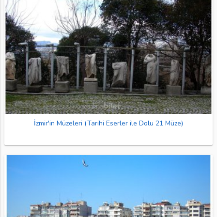
İzmir'in Müzeleri (Tarihi Eserler ile Dolu 21 Müze)