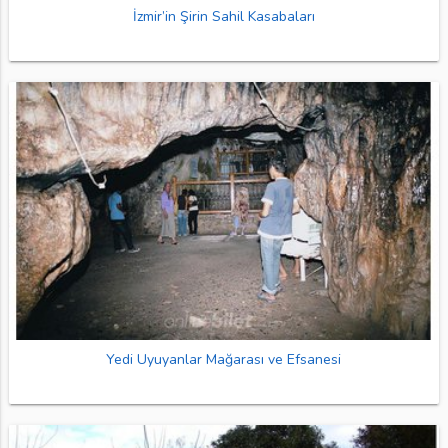
İzmir’in Şirin Sahil Kasabaları
Yedi Uyuyanlar Mağarası ve Efsanesi