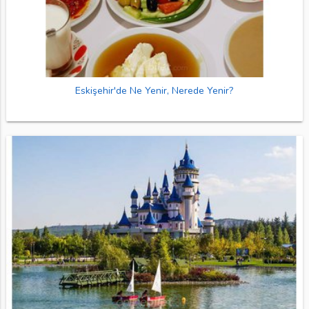
Eskişehir'de Ne Yenir, Nerede Yenir?