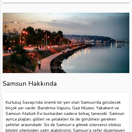
Samsun Hakkında
Kurtuluş Savaşı’nda önemli bir yeri olan Samsun’da görülecek
birçok yer vardır. Bandırma Vapuru, Gazi Müzesi, Yakakent ve
Samsun Atatürk Evi bunlardan sadece birkaç tanesidir. Samsun
ayrıca plajları, gölleri ve şelaleleri ile de görülmesi gereken
şehirler arasındadır. Siz de Samsun’a gitmek isterseniz otobüs
biletini sitemizden satın alabilirsiniz. Samsun’a sefer düzenleyen