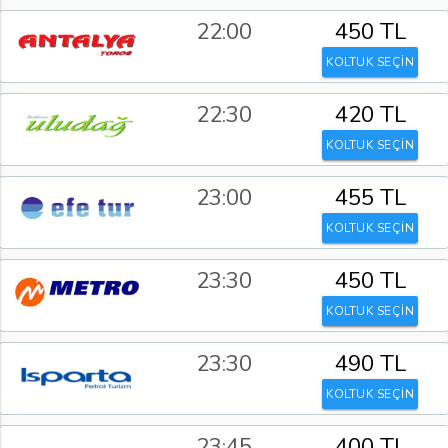
22:00
450 TL
KOLTUK SEÇİN
22:30
420 TL
KOLTUK SEÇİN
23:00
455 TL
KOLTUK SEÇİN
23:30
450 TL
KOLTUK SEÇİN
23:30
490 TL
KOLTUK SEÇİN
23:45
400 TL