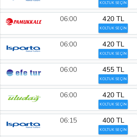
KOLTUK SEÇİN
06:00
420 TL
KOLTUK SEÇİN
06:00
420 TL
KOLTUK SEÇİN
06:00
455 TL
KOLTUK SEÇİN
06:00
420 TL
KOLTUK SEÇİN
06:15
400 TL
KOLTUK SEÇİN