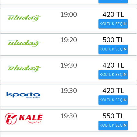
19:00
420 TL
KOLTUK SEÇİN
19:20
500 TL
KOLTUK SEÇİN
19:30
420 TL
KOLTUK SEÇİN
19:30
420 TL
KOLTUK SEÇİN
19:30
550 TL
KOLTUK SEÇİN