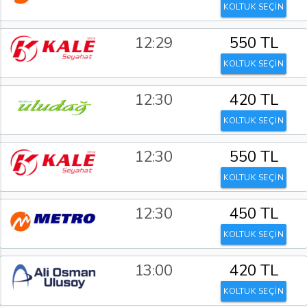
KOLTUK SEÇİN
12:29
550 TL
KOLTUK SEÇİN
12:30
420 TL
KOLTUK SEÇİN
12:30
550 TL
KOLTUK SEÇİN
12:30
450 TL
KOLTUK SEÇİN
13:00
420 TL
KOLTUK SEÇİN