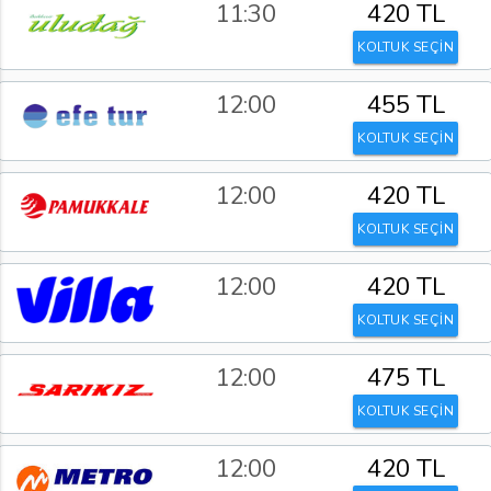
11:30
420 TL
KOLTUK SEÇİN
12:00
455 TL
KOLTUK SEÇİN
12:00
420 TL
KOLTUK SEÇİN
12:00
420 TL
KOLTUK SEÇİN
12:00
475 TL
KOLTUK SEÇİN
12:00
420 TL