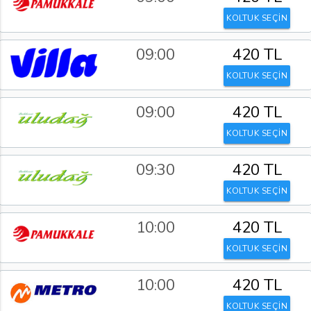
KOLTUK SEÇİN
09:00
420 TL
KOLTUK SEÇİN
09:00
420 TL
KOLTUK SEÇİN
09:30
420 TL
KOLTUK SEÇİN
10:00
420 TL
KOLTUK SEÇİN
10:00
420 TL
KOLTUK SEÇİN