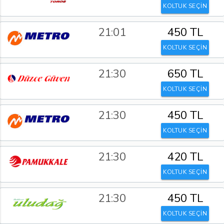
KOLTUK SEÇİN
21:01
450 TL
KOLTUK SEÇİN
21:30
650 TL
KOLTUK SEÇİN
21:30
450 TL
KOLTUK SEÇİN
21:30
420 TL
KOLTUK SEÇİN
21:30
450 TL
KOLTUK SEÇİN