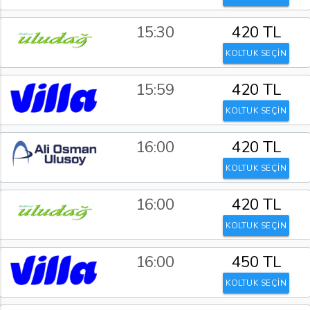
15:30
420 TL
KOLTUK SEÇİN
15:59
420 TL
KOLTUK SEÇİN
16:00
420 TL
KOLTUK SEÇİN
16:00
420 TL
KOLTUK SEÇİN
16:00
450 TL
KOLTUK SEÇİN