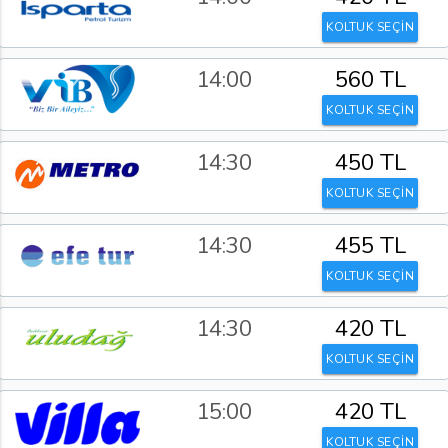
KOLTUK SEÇİN
14:00
560 TL
KOLTUK SEÇİN
14:30
450 TL
KOLTUK SEÇİN
14:30
455 TL
KOLTUK SEÇİN
14:30
420 TL
KOLTUK SEÇİN
15:00
420 TL
KOLTUK SEÇİN