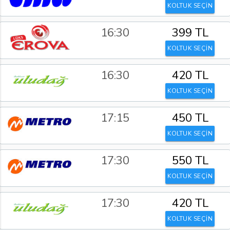
KOLTUK SEÇİN
16:30
399 TL
KOLTUK SEÇİN
16:30
420 TL
KOLTUK SEÇİN
17:15
450 TL
KOLTUK SEÇİN
17:30
550 TL
KOLTUK SEÇİN
17:30
420 TL
KOLTUK SEÇİN