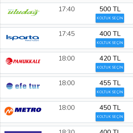
17:40
500 TL
KOLTUK SEÇİN
17:45
400 TL
KOLTUK SEÇİN
18:00
420 TL
KOLTUK SEÇİN
18:00
455 TL
KOLTUK SEÇİN
18:00
450 TL
KOLTUK SEÇİN
18:30
400 TL