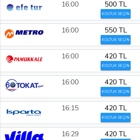
16:00
500 TL
KOLTUK SEÇİN
16:00
550 TL
KOLTUK SEÇİN
16:00
420 TL
KOLTUK SEÇİN
16:00
420 TL
KOLTUK SEÇİN
16:15
420 TL
KOLTUK SEÇİN
16:29
420 TL