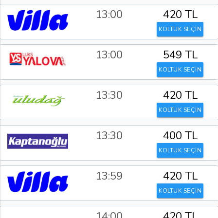
13:00
420 TL
KOLTUK SEÇİN
13:00
549 TL
KOLTUK SEÇİN
13:30
420 TL
KOLTUK SEÇİN
13:30
400 TL
KOLTUK SEÇİN
13:59
420 TL
KOLTUK SEÇİN
14:00
420 TL