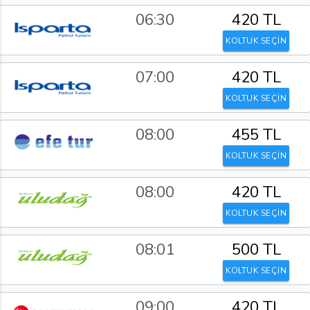
06:30
420 TL
KOLTUK SEÇİN
07:00
420 TL
KOLTUK SEÇİN
08:00
455 TL
KOLTUK SEÇİN
08:00
420 TL
KOLTUK SEÇİN
08:01
500 TL
KOLTUK SEÇİN
09:00
420 TL